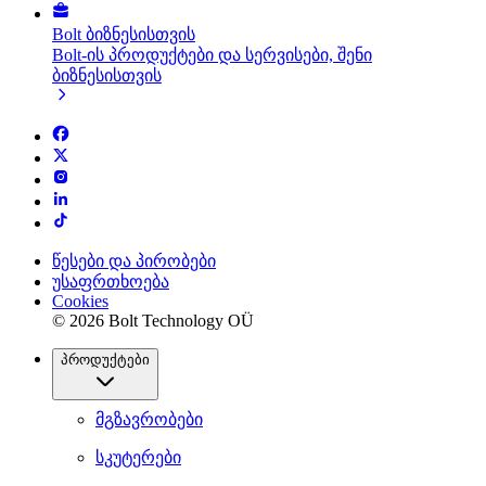
Bolt ბიზნესისთვის
Bolt-ის პროდუქტები და სერვისები, შენი
ბიზნესისთვის
წესები და პირობები
უსაფრთხოება
Cookies
© 2026 Bolt Technology OÜ
პროდუქტები
მგზავრობები
სკუტერები