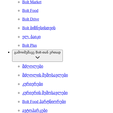
Bolt Market
Bolt Food
Bolt Drive
Bolt ბიზნესისთვის
ელ. ბაიკი
Bolt Plus
გამოიმუშავე Bolt-თან ერთად
მძღოლები
მძღოლის შემოსავლები
კურიერები
კურიერის შემოსავლები
Bolt Food პარტნიორები
ავტოპარკები