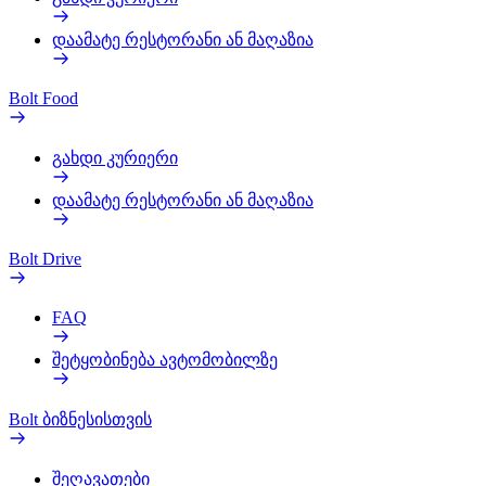
დაამატე რესტორანი ან მაღაზია
Bolt Food
გახდი კურიერი
დაამატე რესტორანი ან მაღაზია
Bolt Drive
FAQ
შეტყობინება ავტომობილზე
Bolt ბიზნესისთვის
შეღავათები