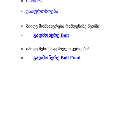
Cookies
უსაფრთხოება
მიიღე მომსახურება რამდენიმე წუთში!
გადმოწერე Bolt
იპოვე შენი საყვარელი კერძები!
გადმოწერე Bolt Food