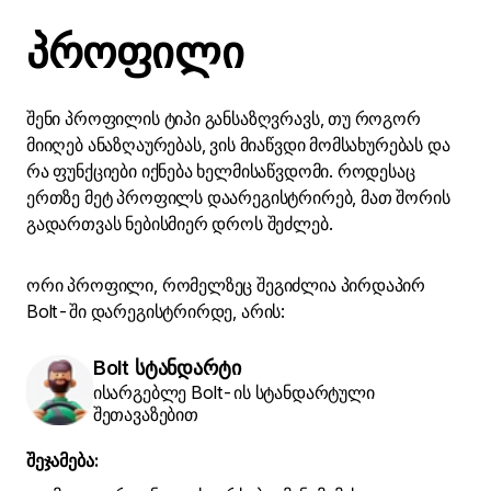
პროფილი
შენი პროფილის ტიპი განსაზღვრავს, თუ როგორ
მიიღებ ანაზღაურებას, ვის მიაწვდი მომსახურებას და
რა ფუნქციები იქნება ხელმისაწვდომი. როდესაც
ერთზე მეტ პროფილს დაარეგისტრირებ, მათ შორის
გადართვას ნებისმიერ დროს შეძლებ.
ორი პროფილი, რომელზეც შეგიძლია პირდაპირ
Bolt-ში დარეგისტრირდე, არის:
Bolt სტანდარტი
ისარგებლე Bolt-ის სტანდარტული
შეთავაზებით
შეჯამება: