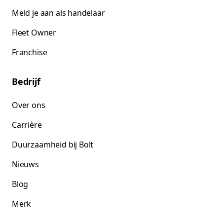
Meld je aan als handelaar
Fleet Owner
Franchise
Bedrijf
Over ons
Carrière
Duurzaamheid bij Bolt
Nieuws
Blog
Merk