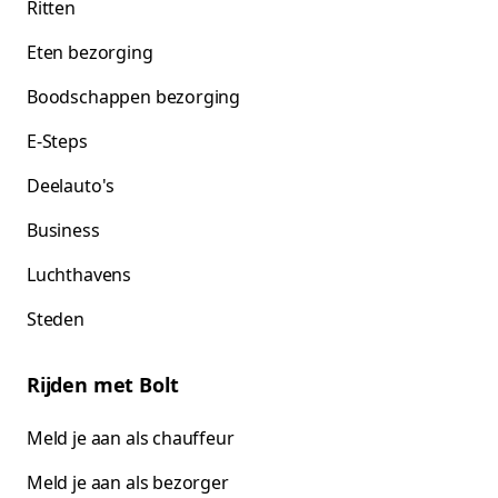
Ritten
Eten bezorging
Boodschappen bezorging
E-Steps
Deelauto's
Business
Luchthavens
Steden
Rijden met Bolt
Meld je aan als chauffeur
Meld je aan als bezorger