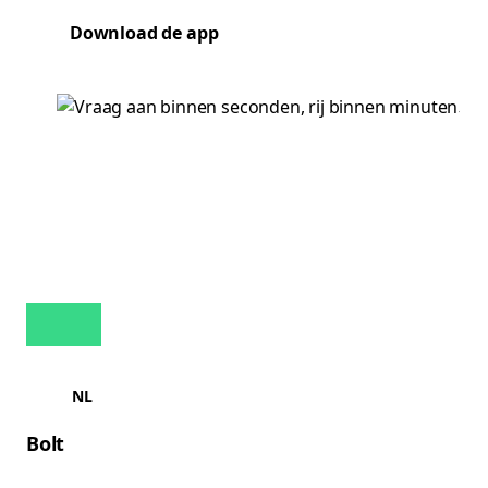
Download de app
NL
Bolt