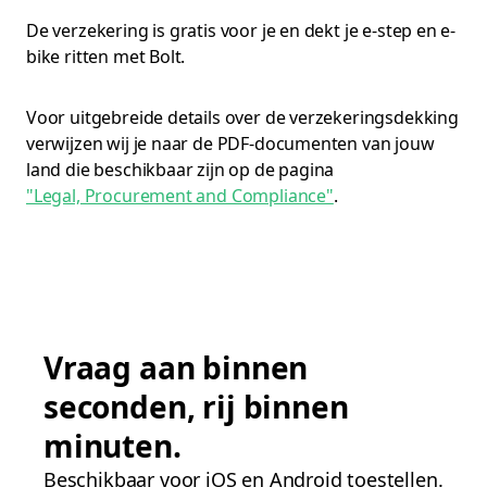
De verzekering is gratis voor je en dekt je e-step en e-
bike ritten met Bolt.
Voor uitgebreide details over de verzekeringsdekking
verwijzen wij je naar de PDF-documenten van jouw
land die beschikbaar zijn op de pagina
"Legal, Procurement and Compliance"
.
Vraag aan binnen
seconden, rij binnen
minuten.
Beschikbaar voor iOS en Android toestellen.