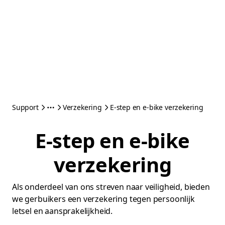
Support
Verzekering
E-step en e-bike verzekering
E-step en e-bike
verzekering
Als onderdeel van ons streven naar veiligheid, bieden
we gerbuikers een verzekering tegen persoonlijk
letsel en aansprakelijkheid.