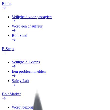
Ritten
Veiligheid voor passagiers
Word een chauffeur
Bolt Send
E-Steps
Veiligheid E-steps
Een probleem melden
Safety Lab
Bolt Market
Wordt bezorger