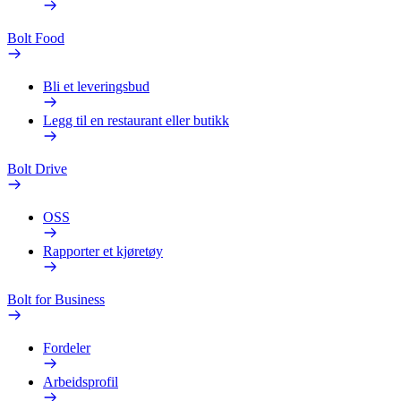
Bolt Food
Bli et leveringsbud
Legg til en restaurant eller butikk
Bolt Drive
OSS
Rapporter et kjøretøy
Bolt for Business
Fordeler
Arbeidsprofil