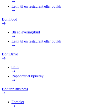
Legg til en restaurant eller butikk
Bolt Food
Bli et leveringsbud
Legg til en restaurant eller butikk
Bolt Drive
OSS
Rapporter et kjøretøy
Bolt for Business
Fordeler