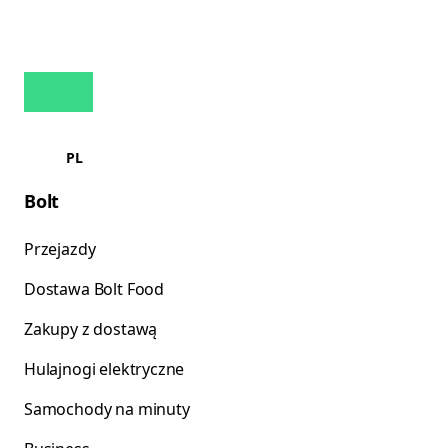
PL
Bolt
Przejazdy
Dostawa Bolt Food
Zakupy z dostawą
Hulajnogi elektryczne
Samochody na minuty