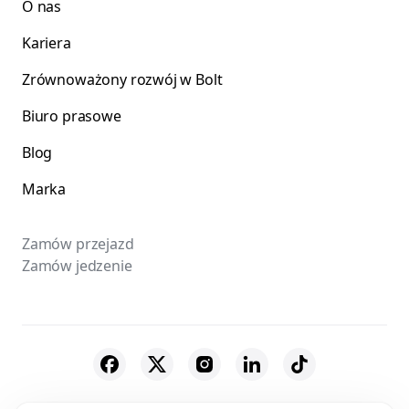
O nas
Kariera
Zrównoważony rozwój w Bolt
Biuro prasowe
Blog
Marka
Zamów przejazd
Zamów jedzenie