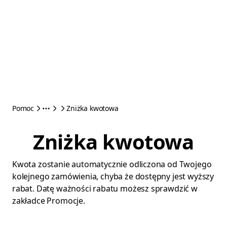
Pomoc
Zniżka kwotowa
Zniżka kwotowa
Kwota zostanie automatycznie odliczona od Twojego
kolejnego zamówienia, chyba że dostępny jest wyższy
rabat. Datę ważności rabatu możesz sprawdzić w
zakładce Promocje.