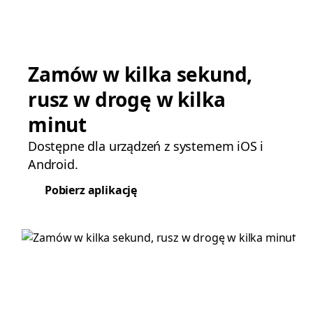
Zamów w kilka sekund,
rusz w drogę w kilka
minut
Dostępne dla urządzeń z systemem iOS i
Android.
Pobierz aplikację