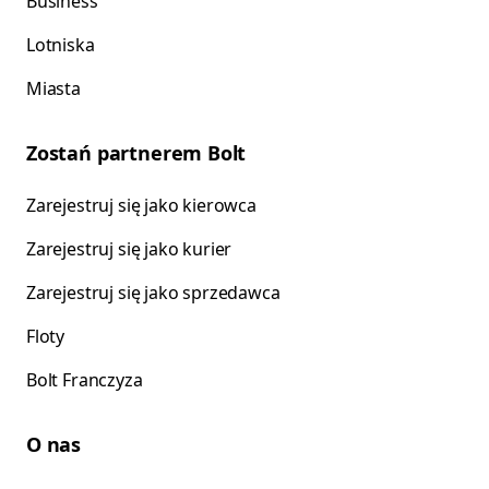
Business
Lotniska
Miasta
Zostań partnerem Bolt
Zarejestruj się jako kierowca
Zarejestruj się jako kurier
Zarejestruj się jako sprzedawca
Floty
Bolt Franczyza
O nas