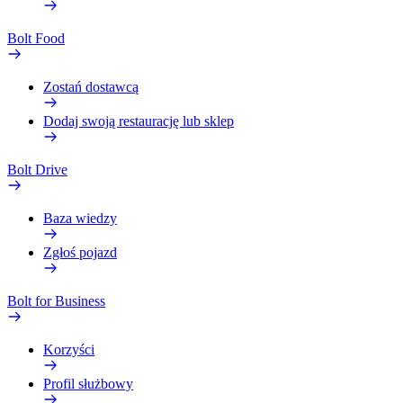
Bolt Food
Zostań dostawcą
Dodaj swoją restaurację lub sklep
Bolt Drive
Baza wiedzy
Zgłoś pojazd
Bolt for Business
Korzyści
Profil służbowy