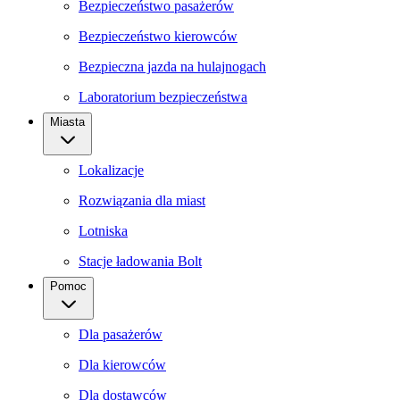
Bezpieczeństwo pasażerów
Bezpieczeństwo kierowców
Bezpieczna jazda na hulajnogach
Laboratorium bezpieczeństwa
Miasta
Lokalizacje
Rozwiązania dla miast
Lotniska
Stacje ładowania Bolt
Pomoc
Dla pasażerów
Dla kierowców
Dla dostawców