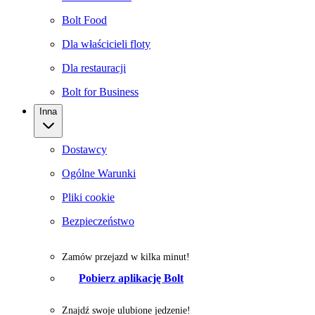
Bolt Food
Dla właścicieli floty
Dla restauracji
Bolt for Business
Inna
Dostawcy
Ogólne Warunki
Pliki cookie
Bezpieczeństwo
Zamów przejazd w kilka minut!
Pobierz aplikację Bolt
Znajdź swoje ulubione jedzenie!