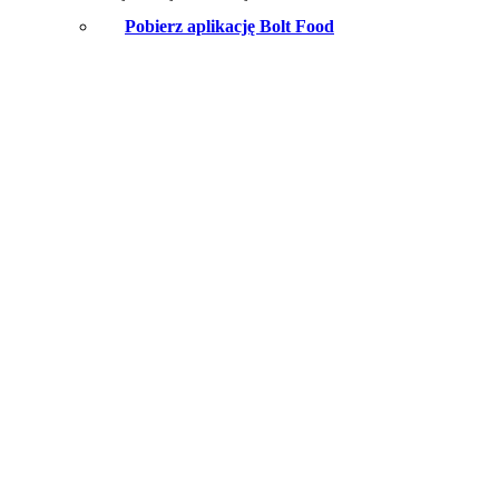
Pobierz aplikację Bolt Food