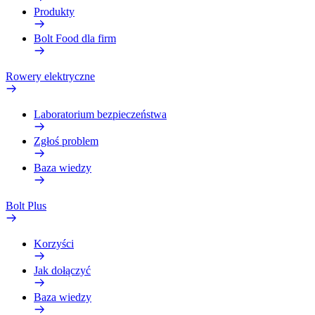
Produkty
Bolt Food dla firm
Rowery elektryczne
Laboratorium bezpieczeństwa
Zgłoś problem
Baza wiedzy
Bolt Plus
Korzyści
Jak dołączyć
Baza wiedzy