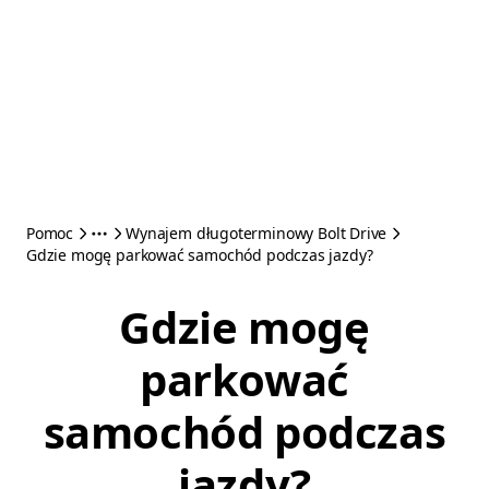
Pomoc
Wynajem długoterminowy Bolt Drive
Gdzie mogę parkować samochód podczas jazdy?
Gdzie mogę
parkować
samochód podczas
jazdy?