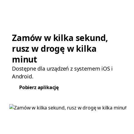
Zamów w kilka sekund,
rusz w drogę w kilka
minut
Dostępne dla urządzeń z systemem iOS i
Android.
Pobierz aplikację