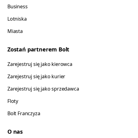
Business
Lotniska
Miasta
Zostań partnerem Bolt
Zarejestruj się jako kierowca
Zarejestruj się jako kurier
Zarejestruj się jako sprzedawca
Floty
Bolt Franczyza
O nas