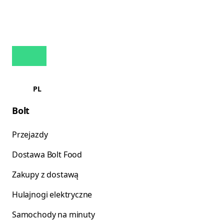
PL
Bolt
Przejazdy
Dostawa Bolt Food
Zakupy z dostawą
Hulajnogi elektryczne
Samochody na minuty