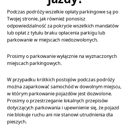
Podczas podróży wszelkie opłaty parkingowe są po
Twojej stronie, jak również ponosisz
odpowiedzialność za pokrycie wszelkich mandatów
lub opłat z tytułu braku opłacenia parkigu lub
parkowanie w miejscach niedozwolonych.
Prosimy o parkowanie wyłącznie na wyznaczonych
miejscach parkingowych.
W przypadku krótkich postojów podczas podróży
można zaparkować samochód w dowolnym miejscu,
w którym parkowanie pojazdów jest dozwolone.
Prosimy o przestrzeganie lokalnych przepisów
dotyczących parkowania i upewnienie się, że pojazd
nie blokuje ruchu ani nie stanowi utrudnienia dla
pieszych.