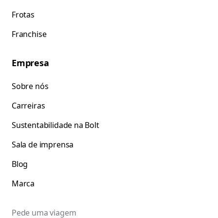
Frotas
Franchise
Empresa
Sobre nós
Carreiras
Sustentabilidade na Bolt
Sala de imprensa
Blog
Marca
Pede uma viagem