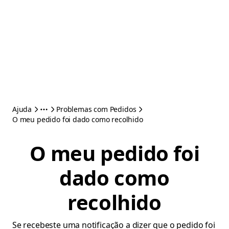
Ajuda
Problemas com Pedidos
O meu pedido foi dado como recolhido
O meu pedido foi
dado como
recolhido
Se recebeste uma notificação a dizer que o pedido foi