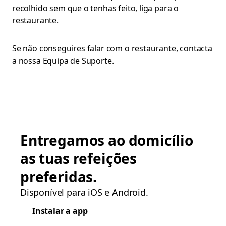
recolhido sem que o tenhas feito, liga para o
restaurante.
Se não conseguires falar com o restaurante, contacta
a nossa Equipa de Suporte.
Entregamos ao domicílio
as tuas refeições
preferidas.
Disponível para iOS e Android.
Instalar a app