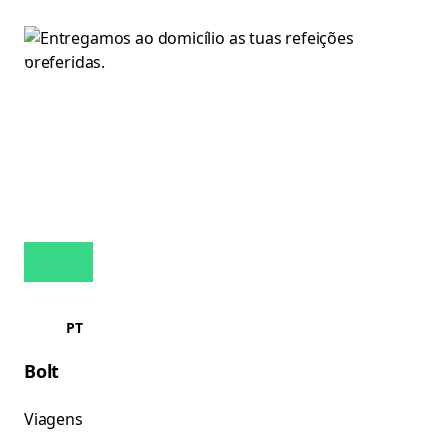
PT
Bolt
Viagens