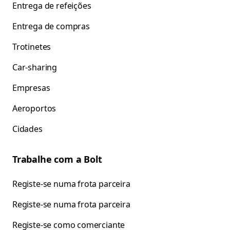
Entrega de refeições
Entrega de compras
Trotinetes
Car-sharing
Empresas
Aeroportos
Cidades
Trabalhe com a Bolt
Registe-se numa frota parceira
Registe-se numa frota parceira
Registe-se como comerciante