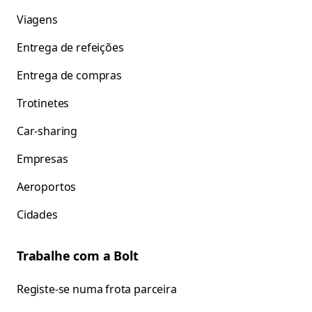
Viagens
Entrega de refeições
Entrega de compras
Trotinetes
Car-sharing
Empresas
Aeroportos
Cidades
Trabalhe com a Bolt
Registe-se numa frota parceira