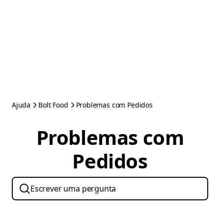
Ajuda
Bolt Food
Problemas com Pedidos
Problemas com
Pedidos