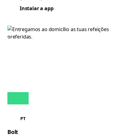
Instalar a app
PT
Bolt