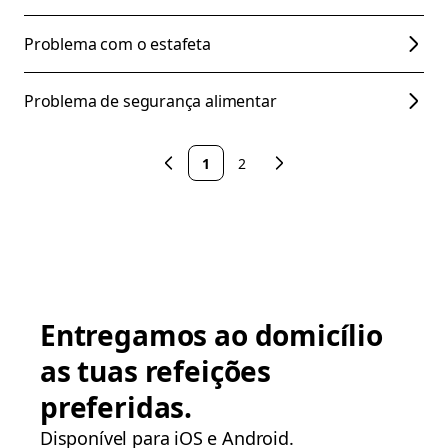
Problema com o estafeta
Problema de segurança alimentar
1
2
Entregamos ao domicílio
as tuas refeições
preferidas.
Disponível para iOS e Android.