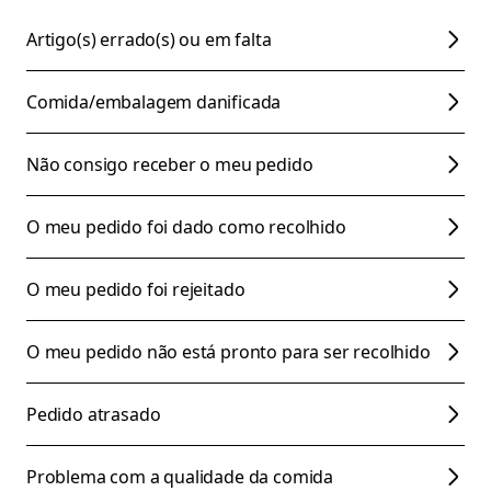
Artigo(s) errado(s) ou em falta
Comida/embalagem danificada
Não consigo receber o meu pedido
O meu pedido foi dado como recolhido
O meu pedido foi rejeitado
O meu pedido não está pronto para ser recolhido
Pedido atrasado
Problema com a qualidade da comida