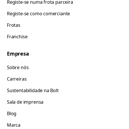
Registe-se numa frota parceira
Registe-se como comerciante
Frotas
Franchise
Empresa
Sobre nós
Carreiras
Sustentabilidade na Bolt
Sala de imprensa
Blog
Marca