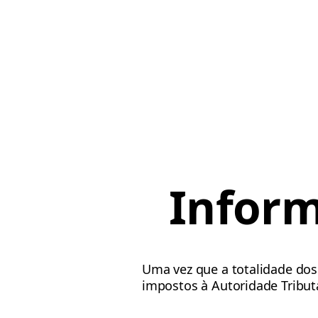
Inform
Uma vez que a totalidade dos
impostos à Autoridade Tributá