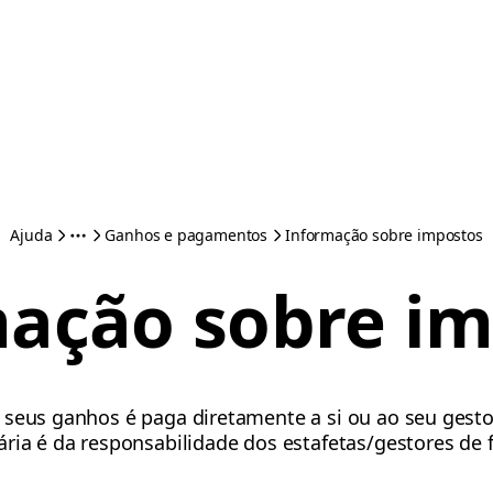
Ajuda
Ganhos e pagamentos
Informação sobre impostos
ação sobre i
 seus ganhos é paga diretamente a si ou ao seu gesto
ria é da responsabilidade dos estafetas/gestores de f