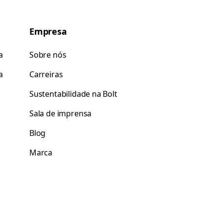
Empresa
a
Sobre nós
a
Carreiras
Sustentabilidade na Bolt
Sala de imprensa
Blog
Marca