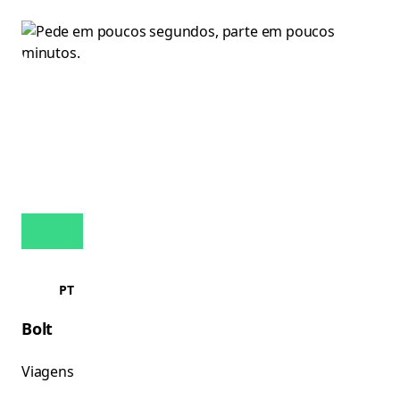
PT
Bolt
Viagens