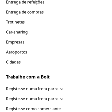
Entrega de refeições
Entrega de compras
Trotinetes
Car-sharing
Empresas
Aeroportos
Cidades
Trabalhe com a Bolt
Registe-se numa frota parceira
Registe-se numa frota parceira
Registe-se como comerciante