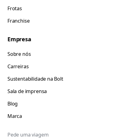
Frotas
Franchise
Empresa
Sobre nós
Carreiras
Sustentabilidade na Bolt
Sala de imprensa
Blog
Marca
Pede uma viagem