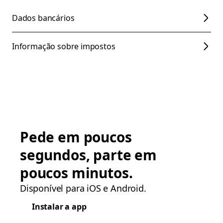
Dados bancários
Informação sobre impostos
Pede em poucos
segundos, parte em
poucos minutos.
Disponível para iOS e Android.
Instalar a app