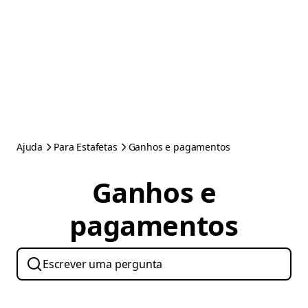
Ajuda
Para Estafetas
Ganhos e pagamentos
Ganhos e
pagamentos