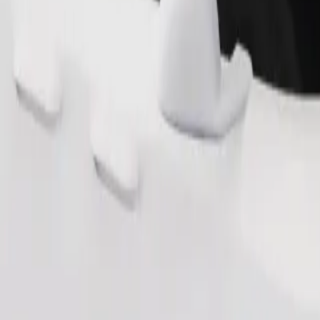
Pedir viagem