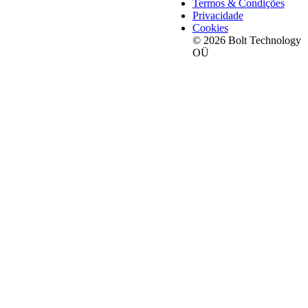
Termos & Condições
Privacidade
Cookies
© 2026 Bolt Technology
OÜ