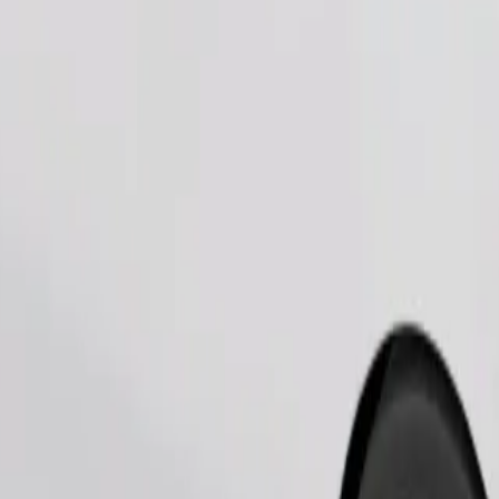
Pedir viagem