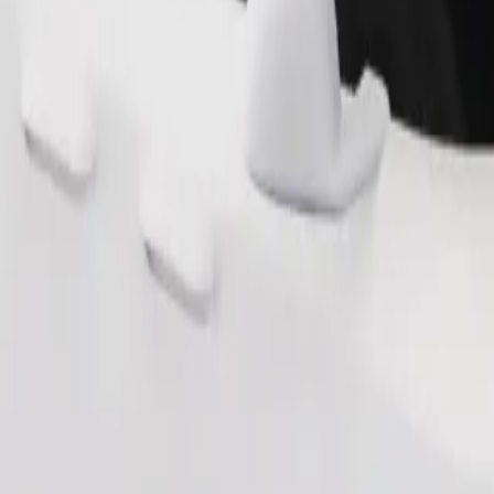
Pedir viagem