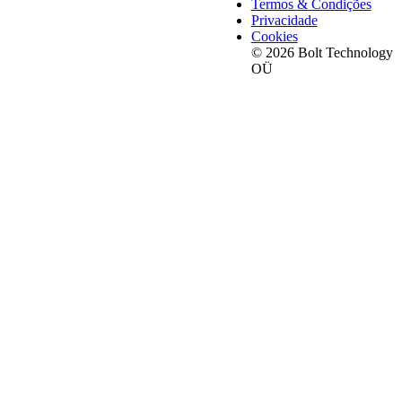
Termos & Condições
Privacidade
Cookies
© 2026 Bolt Technology
OÜ