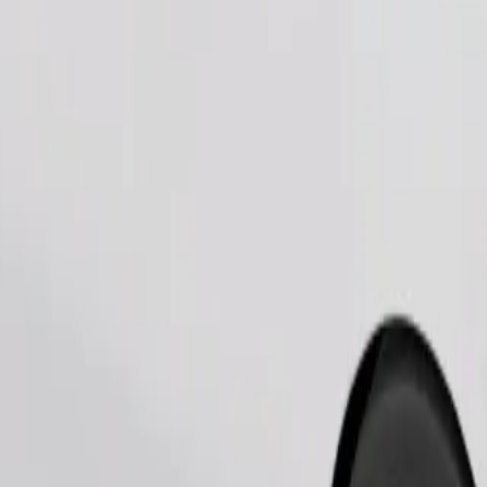
Pedir viagem