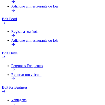
Adicione um restaurante ou loja
Bolt Food
Registe a sua frota
Adicione um restaurante ou loja
Bolt Drive
Perguntas Frequentes
Reportar um veículo
Bolt for Business
Vantagens