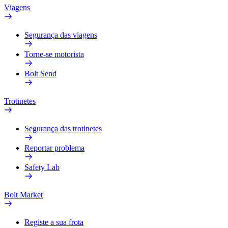
Viagens
Segurança das viagens
Torne-se motorista
Bolt Send
Trotinetes
Segurança das trotinetes
Reportar problema
Safety Lab
Bolt Market
Registe a sua frota