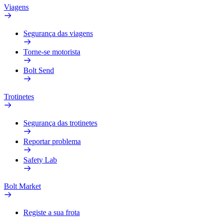
Viagens
Segurança das viagens
Torne-se motorista
Bolt Send
Trotinetes
Segurança das trotinetes
Reportar problema
Safety Lab
Bolt Market
Registe a sua frota