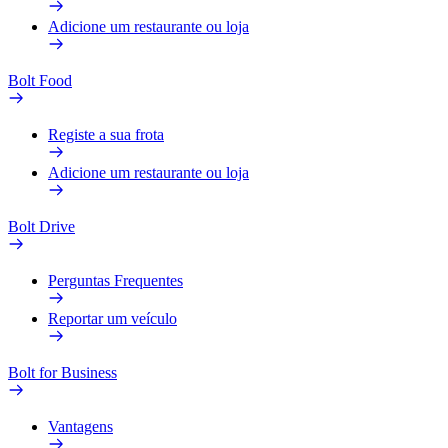
Adicione um restaurante ou loja
Bolt Food
Registe a sua frota
Adicione um restaurante ou loja
Bolt Drive
Perguntas Frequentes
Reportar um veículo
Bolt for Business
Vantagens