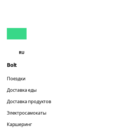
RU
Bolt
Поездки
Доставка еды
Доставка продуктов
Электросамокаты
Каршеринг