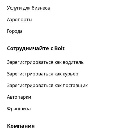
Услуги для бизнеса
Аэропорты
Города
Сотрудничайте с Bolt
Зарегистрироваться как водитель
Зарегистрироваться как курьер
Зарегистрироваться как поставщик
Автопарки
Франшиза
Компания