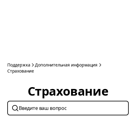
Поддержка
Дополнительная информация
Страхование
Страхование