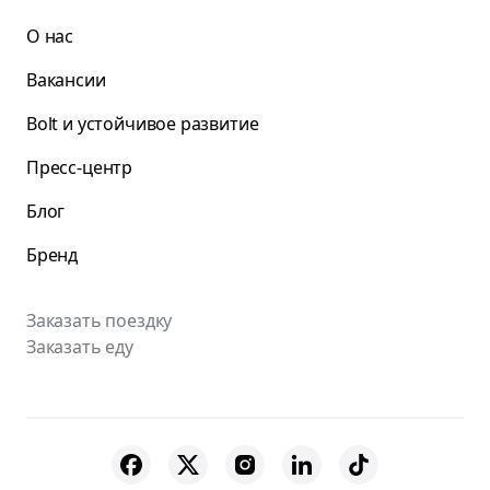
О нас
Вакансии
Bolt и устойчивое развитие
Пресс-центр
Блог
Бренд
Заказать поездку
Заказать еду