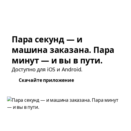
Пара секунд — и
машина заказана. Пара
минут — и вы в пути.
Доступно для iOS и Android.
Скачайте приложение