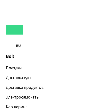
RU
Bolt
Поездки
Доставка еды
Доставка продуктов
Электросамокаты
Каршеринг