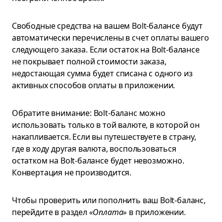
Свободные средства на вашем Bolt-балансе будут
автоматически перечислены в счет оплаты вашего
следующего заказа. Если остаток на Bolt-балансе
не покрывает полной стоимости заказа,
недостающая сумма будет списана с одного из
активных способов оплаты в приложении.
Обратите внимание: Bolt-баланс можно
использовать только в той валюте, в которой он
накапливается. Если вы путешествуете в страну,
где в ходу другая валюта, воспользоваться
остатком на Bolt-балансе будет невозможно.
Конвертация не производится.
Чтобы проверить или пополнить ваш Bolt-баланс,
перейдите в раздел
«Оплата»
в приложении.