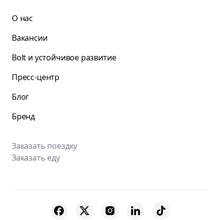
О нас
Вакансии
Bolt и устойчивое развитие
Пресс-центр
Блог
Бренд
Заказать поездку
Заказать еду