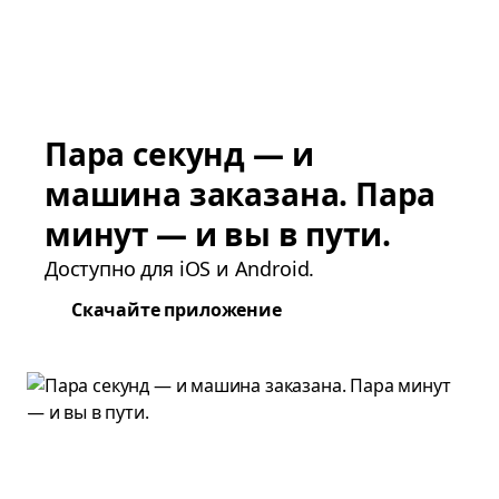
Пара секунд — и
машина заказана. Пара
минут — и вы в пути.
Доступно для iOS и Android.
Скачайте приложение