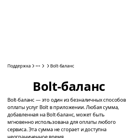
Поддержка
Bolt-баланс
Bolt-баланс
Bolt-баланс — это один из безналичных способов
оплаты услуг Bolt в приложении. Любая сумма,
добавленная на Bolt-баланс, может быть
мгновенно использована для оплаты любого
сервиса. Эта сумма не сгорает и доступна
неограниченное время.