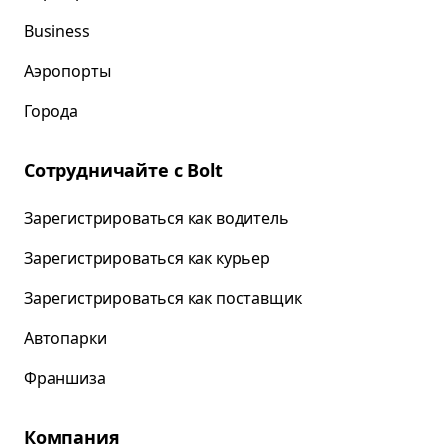
Business
Аэропорты
Города
Сотрудничайте с Bolt
Зарегистрироваться как водитель
Зарегистрироваться как курьер
Зарегистрироваться как поставщик
Автопарки
Франшиза
Компания