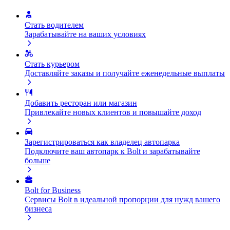
Стать водителем
Зарабатывайте на ваших условиях
Стать курьером
Доставляйте заказы и получайте еженедельные выплаты
Добавить ресторан или магазин
Привлекайте новых клиентов и повышайте доход
Зарегистрироваться как владелец автопарка
Подключите ваш автопарк к Bolt и зарабатывайте
больше
Bolt for Business
Сервисы Bolt в идеальной пропорции для нужд вашего
бизнеса