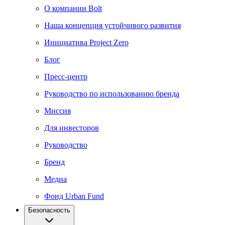
О компании Bolt
Наша концепция устойчивого развития
Инициатива Project Zero
Блог
Пресс-центр
Руководство по использованию бренда
Миссия
Для инвесторов
Руководство
Бренд
Медиа
Фонд Urban Fund
Безопасность