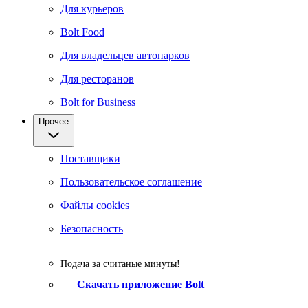
Для курьеров
Bolt Food
Для владельцев автопарков
Для ресторанов
Bolt for Business
Прочее
Поставщики
Пользовательское соглашение
Файлы cookies
Безопасность
Подача за считаные минуты!
Скачать приложение Bolt