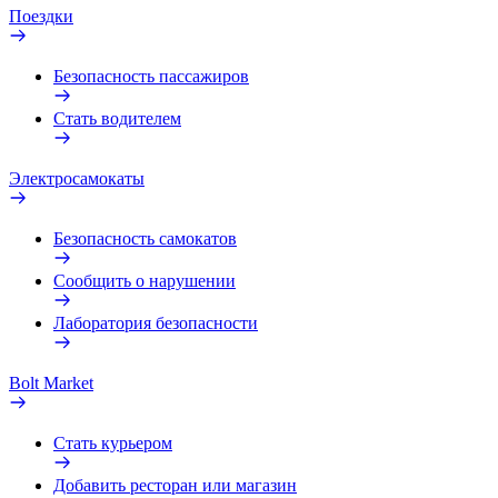
Поездки
Безопасность пассажиров
Стать водителем
Электросамокаты
Безопасность самокатов
Сообщить о нарушении
Лаборатория безопасности
Bolt Market
Стать курьером
Добавить ресторан или магазин