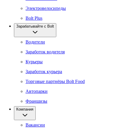
Электровелосипеды
Bolt Plus
Зарабатывайте с Bolt
Водители
Заработок водителя
Курьеры
Заработок курьера
Торговые партнёры Bolt Food
Автопарки
Франшизы
Компания
Вакансии