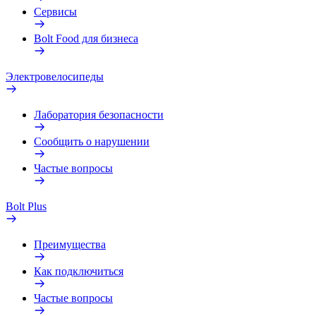
Сервисы
Bolt Food для бизнеса
Электровелосипеды
Лаборатория безопасности
Сообщить о нарушении
Частые вопросы
Bolt Plus
Преимущества
Как подключиться
Частые вопросы