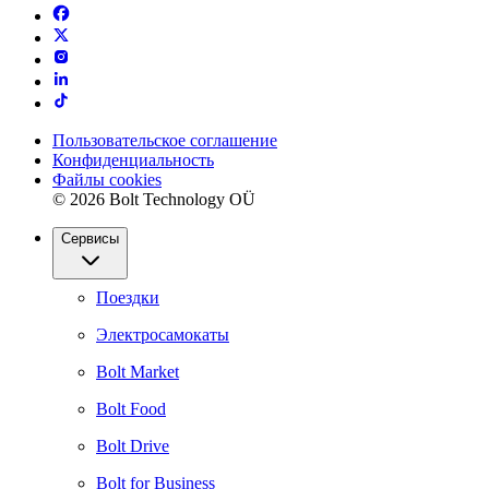
Пользовательское соглашение
Конфиденциальность
Файлы cookies
© 2026 Bolt Technology OÜ
Сервисы
Поездки
Электросамокаты
Bolt Market
Bolt Food
Bolt Drive
Bolt for Business