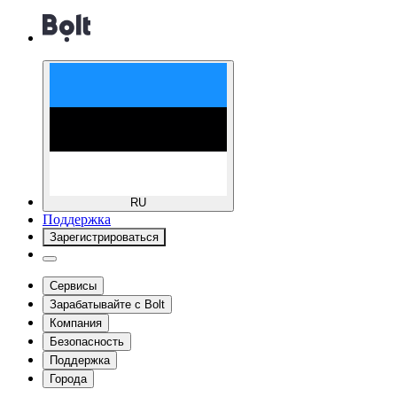
RU
Поддержка
Зарегистрироваться
Сервисы
Зарабатывайте с Bolt
Компания
Безопасность
Поддержка
Города