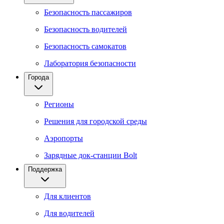
Безопасность пассажиров
Безопасность водителей
Безопасность самокатов
Лаборатория безопасности
Города
Регионы
Решения для городской среды
Аэропорты
Зарядные док-станции Bolt
Поддержка
Для клиентов
Для водителей