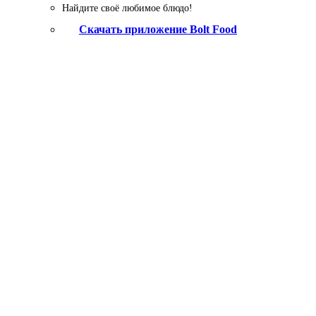
Найдите своё любимое блюдо!
Скачать приложение Bolt Food