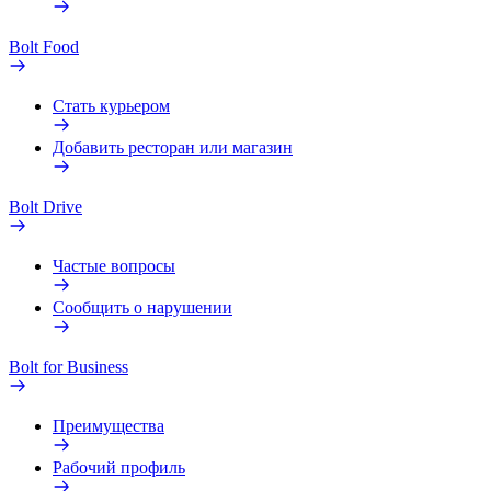
Bolt Food
Стать курьером
Добавить ресторан или магазин
Bolt Drive
Частые вопросы
Сообщить о нарушении
Bolt for Business
Преимущества
Рабочий профиль