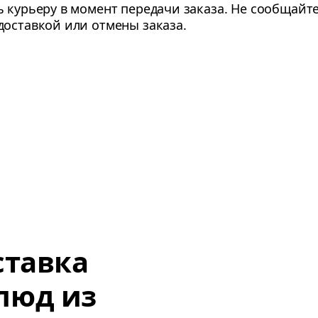
 курьеру в момент передачи заказа. Не сообщайте
доставкой или отмены заказа.
ставка
люд из