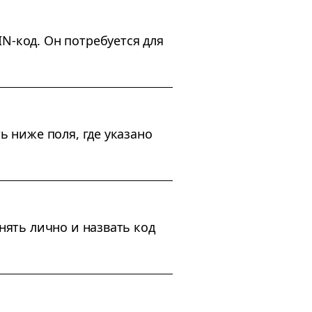
N-код. Он потребуется для
ь ниже поля, где указано
нять лично и назвать код