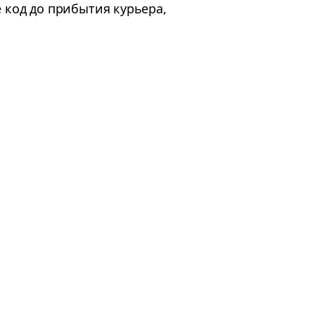
 код до прибытия курьера,