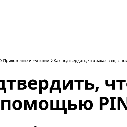
Приложение и функции
Как подтвердить, что заказ ваш, с п
дтвердить, чт
с помощью PIN