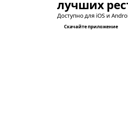
лучших рес
Доступно для iOS и Androi
Скачайте приложение