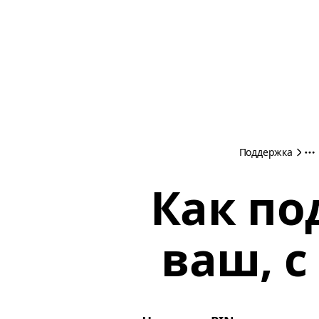
Поддержка
Как по
ваш, 