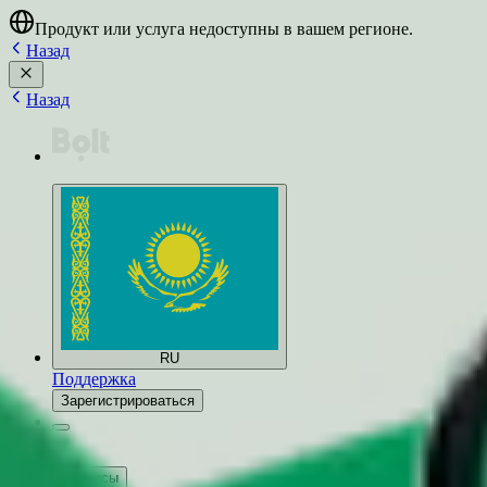
Продукт или услуга недоступны в вашем регионе.
Назад
Назад
RU
Поддержка
Зарегистрироваться
Сервисы