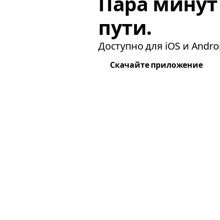
Пара минут
пути.
Доступно для iOS и Androi
Скачайте приложение