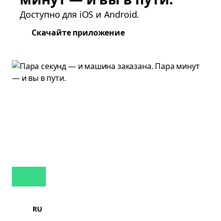
Доступно для iOS и Android.
Скачайте приложение
RU