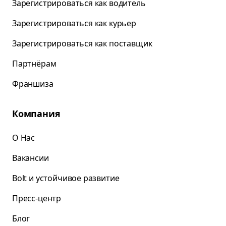
Зарегистрироваться как водитель
Зарегистрироваться как курьер
Зарегистрироваться как поставщик
Партнёрам
Франшиза
Компания
О Нас
Вакансии
Bolt и устойчивое развитие
Пресс-центр
Блог