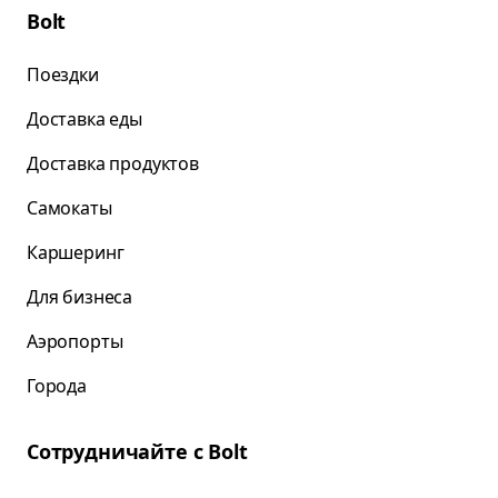
Bolt
Поездки
Доставка еды
Доставка продуктов
Самокаты
Каршеринг
Для бизнеса
Аэропорты
Города
Сотрудничайте с Bolt