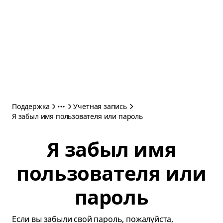
Поддержка
Учетная запись
Я забыл имя пользователя или пароль
Я забыл имя
пользователя или
пароль
Если вы забыли свой пароль, пожалуйста,