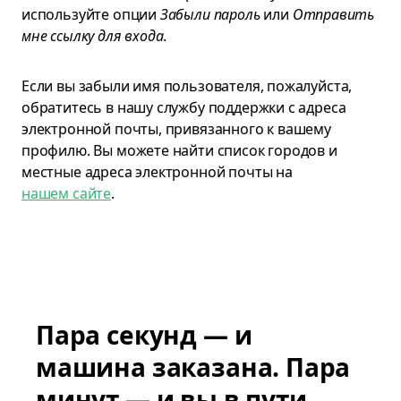
используйте опции
Забыли пароль
или
Отправить
мне ссылку для входа
.
Если вы забыли имя пользователя, пожалуйста,
обратитесь в нашу службу поддержки с адреса
электронной почты, привязанного к вашему
профилю. Вы можете найти список городов и
местные адреса электронной почты на
нашем сайте
.
Пара секунд — и
машина заказана. Пара
минут — и вы в пути.