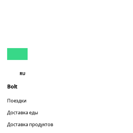
RU
Bolt
Поездки
Доставка еды
Доставка продуктов