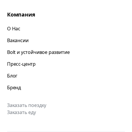
Компания
О Нас
Вакансии
Bolt и устойчивое развитие
Пресс-центр
Блог
Бренд
Заказать поездку
Заказать еду