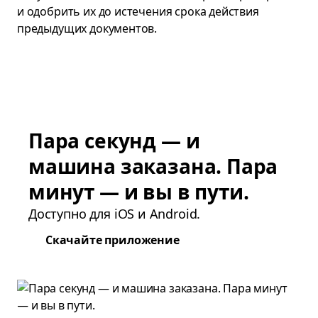
и одобрить их до истечения срока действия
предыдущих документов.
Пара секунд — и
машина заказана. Пара
минут — и вы в пути.
Доступно для iOS и Android.
Скачайте приложение