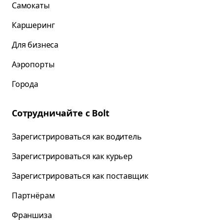
Самокаты
Каршеринг
Для бизнеса
Аэропорты
Города
Сотрудничайте с Bolt
Зарегистрироваться как водитель
Зарегистрироваться как курьер
Зарегистрироваться как поставщик
Партнёрам
Франшиза