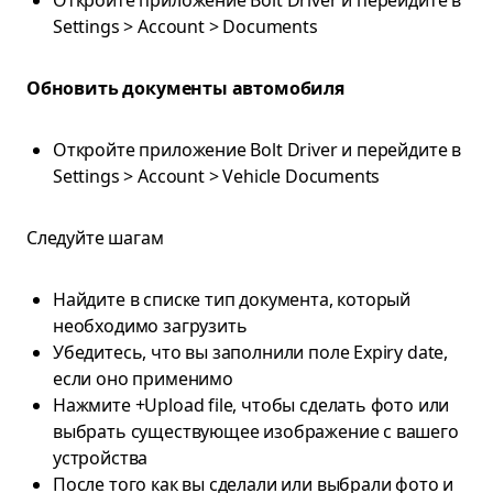
Откройте приложение Bolt Driver и перейдите в
Settings > Account > Documents
Обновить документы автомобиля
Откройте приложение Bolt Driver и перейдите в
Settings > Account > Vehicle Documents
Следуйте шагам
Найдите в списке тип документа, который
необходимо загрузить
Убедитесь, что вы заполнили поле Expiry date,
если оно применимо
Нажмите +Upload file, чтобы сделать фото или
выбрать существующее изображение с вашего
устройства
После того как вы сделали или выбрали фото и