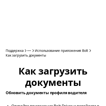
Поддержка
Использование приложения Bolt
Как загрузить документы
Как загрузить
документы
Обновить документы профиля водителя