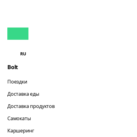
RU
Bolt
Поездки
Доставка еды
Доставка продуктов
Самокаты
Каршеринг