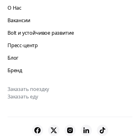
О Нас
Вакансии
Bolt и устойчивое развитие
Пресс-центр
Блог
Бренд
Заказать поездку
Заказать еду