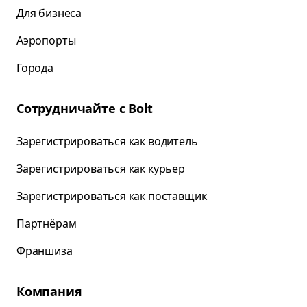
Для бизнеса
Аэропорты
Города
Сотрудничайте с Bolt
Зарегистрироваться как водитель
Зарегистрироваться как курьер
Зарегистрироваться как поставщик
Партнёрам
Франшиза
Компания