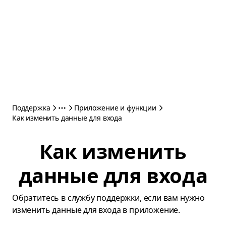
Поддержка
Приложение и функции
Как изменить данные для входа
Как изменить
данные для входа
Обратитесь в службу поддержки, если вам нужно
изменить данные для входа в приложение.