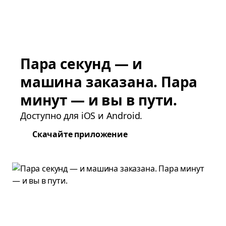
Пара секунд — и
машина заказана. Пара
минут — и вы в пути.
Доступно для iOS и Android.
Скачайте приложение