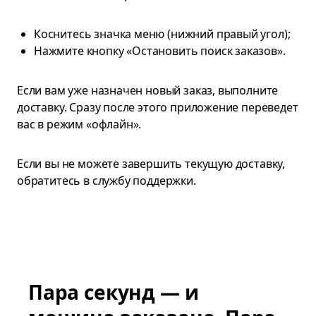
Коснитесь значка меню (нижний правый угол);
Нажмите кнопку «Остановить поиск заказов».
Если вам уже назначен новый заказ, выполните
доставку. Сразу после этого приложение переведет
вас в режим «офлайн».
Если вы не можете завершить текущую доставку,
обратитесь в службу поддержки.
Пара секунд — и