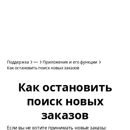
Поддержка
Приложение и его функции
Как остановить поиск новых заказов
Как остановить
поиск новых
заказов
Если вы не хотите принимать новые заказы: