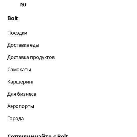
RU
Bolt
Поездки
Доставка еды
Доставка продуктов
Самокаты
Каршеринг
Для бизнеса
Аэропорты
Города
Сотрудничайте с Bolt