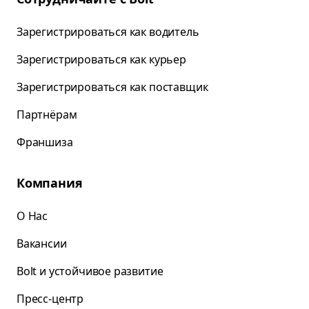
Зарегистрироваться как водитель
Зарегистрироваться как курьер
Зарегистрироваться как поставщик
Партнёрам
Франшиза
Компания
О Нас
Вакансии
Bolt и устойчивое развитие
Пресс-центр