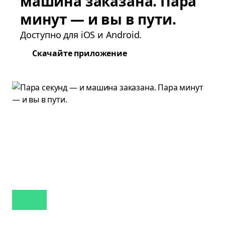
машина заказана. Пара
минут — и вы в пути.
Доступно для iOS и Android.
Скачайте приложение