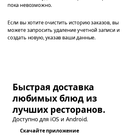
пока невозможно.
Если вы хотите очистить историю заказов, вы
можете запросить удаление учетной записи и
создать новую, указав ваши данные.
Быстрая доставка
любимых блюд из
лучших ресторанов.
Доступно для iOS и Android.
Скачайте приложение