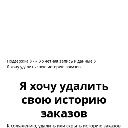
Поддержка
Учетная запись и данные
Я хочу удалить свою историю заказов
Я хочу удалить
свою историю
заказов
К сожалению, удалить или скрыть историю заказов