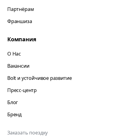
Партнёрам
Франшиза
Компания
О Нас
Вакансии
Bolt и устойчивое развитие
Пресс-центр
Блог
Бренд
Заказать поездку