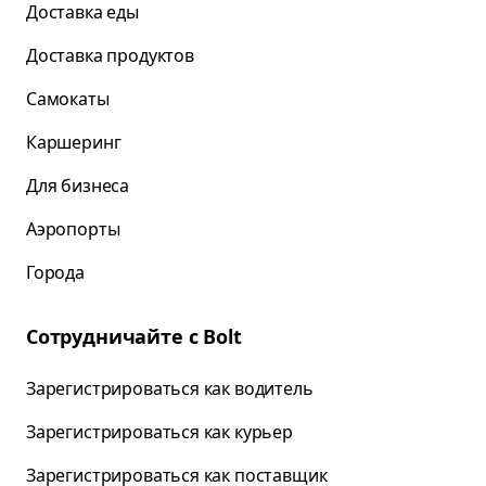
Доставка еды
Доставка продуктов
Самокаты
Каршеринг
Для бизнеса
Аэропорты
Города
Сотрудничайте с Bolt
Зарегистрироваться как водитель
Зарегистрироваться как курьер
Зарегистрироваться как поставщик