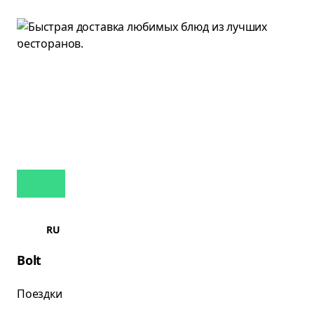
RU
Bolt
Поездки