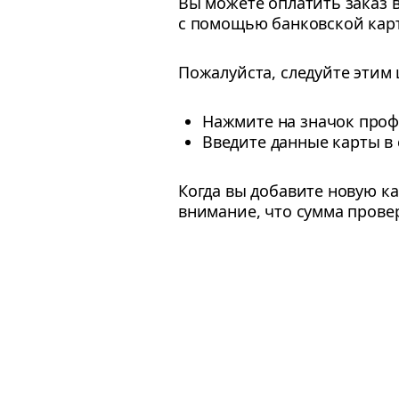
Вы можете оплатить заказ в
с помощью банковской кар
Пожалуйста, следуйте этим
Нажмите на значок про
Введите данные карты в
Когда вы добавите новую к
внимание, что сумма прове