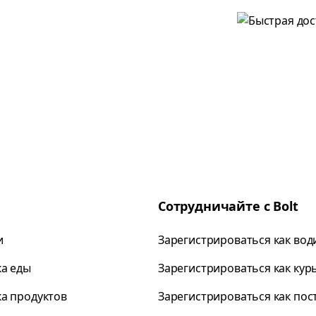
Сотрудничайте с Bolt
и
Зарегистрироваться как вод
ка еды
Зарегистрироваться как кур
ка продуктов
Зарегистрироваться как по