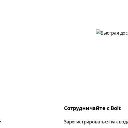
Сотрудничайте с Bolt
и
Зарегистрироваться как вод