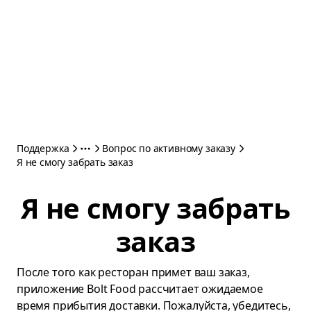
Поддержка
Вопрос по активному заказу
Я не смогу забрать заказ
Я не смогу забрать
заказ
После того как ресторан примет ваш заказ,
приложение Bolt Food рассчитает ожидаемое
время прибытия доставки. Пожалуйста, убедитесь,