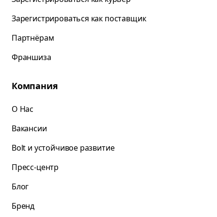
Зарегистрироваться как поставщик
Партнёрам
Франшиза
Компания
О Нас
Вакансии
Bolt и устойчивое развитие
Пресс-центр
Блог
Бренд