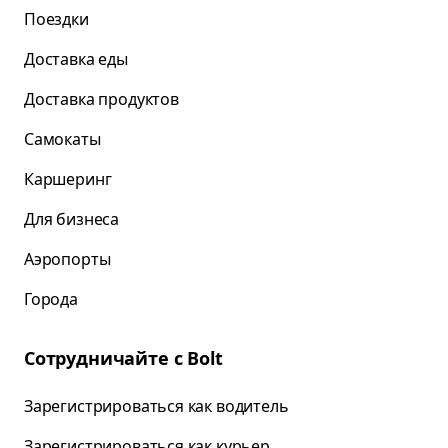
Поездки
Доставка еды
Доставка продуктов
Самокаты
Каршеринг
Для бизнеса
Аэропорты
Города
Сотрудничайте с Bolt
Зарегистрироваться как водитель
Зарегистрироваться как курьер