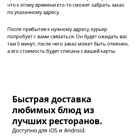
что к этому времени кто-то сможет забрать заказ
по указанному адресу.
После прибытия к нужному адресу, курьер
попробует с вами связаться. Он будет ожидать вас
там 5 минут, после чего заказ может быть отменен,
а его стоимость будет списана с вашей карты.
Быстрая доставка
любимых блюд из
лучших ресторанов.
Доступно для iOS и Android.