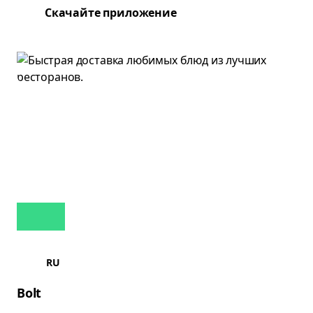
Скачайте приложение
RU
Bolt