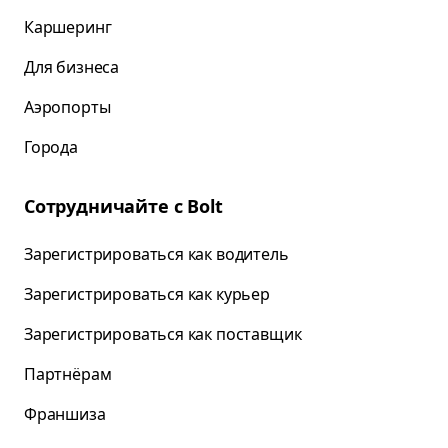
Каршеринг
Для бизнеса
Аэропорты
Города
Сотрудничайте с Bolt
Зарегистрироваться как водитель
Зарегистрироваться как курьер
Зарегистрироваться как поставщик
Партнёрам
Франшиза