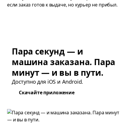
если заказ готов к выдаче, но курьер не прибыл.
Пара секунд — и
машина заказана. Пара
минут — и вы в пути.
Доступно для iOS и Android.
Скачайте приложение