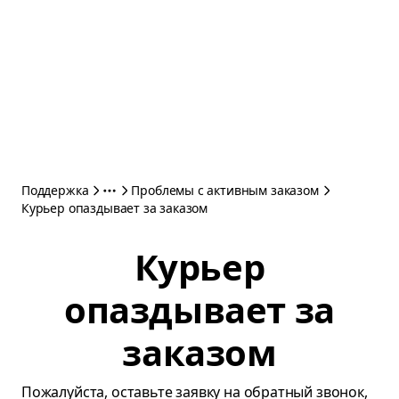
Поддержка
Проблемы с активным заказом
Курьер опаздывает за заказом
Курьер
опаздывает за
заказом
Пожалуйста, оставьте заявку на обратный звонок,