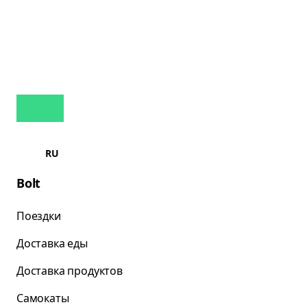
RU
Bolt
Поездки
Доставка еды
Доставка продуктов
Самокаты