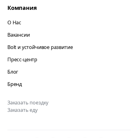
Компания
О Нас
Вакансии
Bolt и устойчивое развитие
Пресс-центр
Блог
Бренд
Заказать поездку
Заказать еду