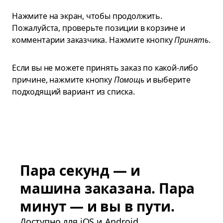
Нажмите на экран, чтобы продолжить.
Пожалуйста, проверьте позиции в корзине и
комментарии заказчика. Нажмите кнопку
Принять
.
Если вы не можете принять заказ по какой-либо
причине, нажмите кнопку
Помощь
и выберите
подходящий вариант из списка.
Пара секунд — и
машина заказана. Пара
минут — и вы в пути.
Доступно для iOS и Android.