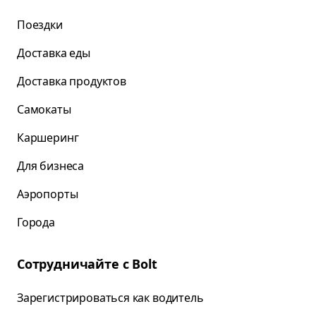
Поездки
Доставка еды
Доставка продуктов
Самокаты
Каршеринг
Для бизнеса
Аэропорты
Города
Сотрудничайте с Bolt
Зарегистрироваться как водитель