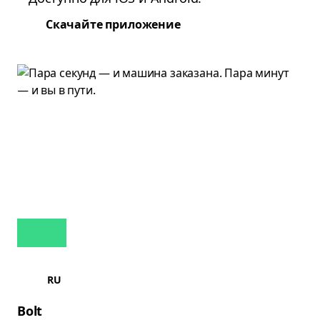
Скачайте приложение
RU
Bolt