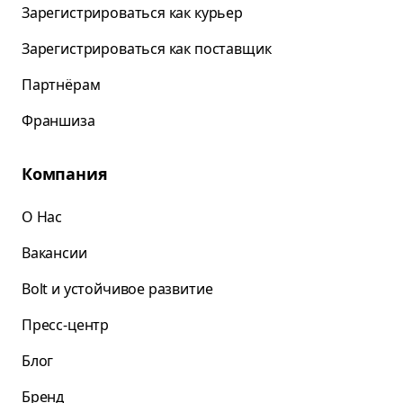
Зарегистрироваться как курьер
Зарегистрироваться как поставщик
Партнёрам
Франшиза
Компания
О Нас
Вакансии
Bolt и устойчивое развитие
Пресс-центр
Блог
Бренд