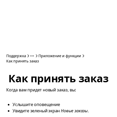
Поддержка
Приложение и функции
Как принять заказ
Как принять заказ
Когда вам придет новый заказ, вы:
Услышите оповещение
Увидите зеленый экран
Новые заказы
.