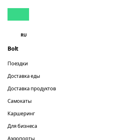
RU
Bolt
Поездки
Доставка еды
Доставка продуктов
Самокаты
Каршеринг
Для бизнеса
Аэропорты