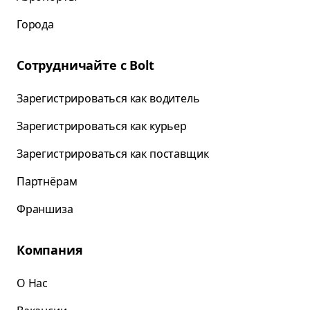
Города
Сотрудничайте с Bolt
Зарегистрироваться как водитель
Зарегистрироваться как курьер
Зарегистрироваться как поставщик
Партнёрам
Франшиза
Компания
О Нас