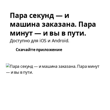
Пара секунд — и
машина заказана. Пара
минут — и вы в пути.
Доступно для iOS и Android.
Скачайте приложение