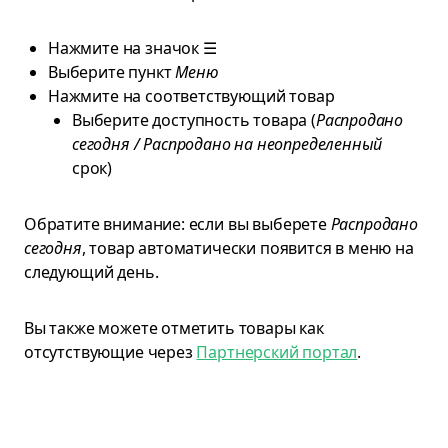
Нажмите на значок ☰
Выберите пункт
Меню
Нажмите на соответствующий товар
Выберите доступность товара (
Распродано
сегодня / Распродано на неопределенный
срок)
Обратите внимание: если вы выберете
Распродано
сегодня
, товар автоматически появится в меню на
следующий день.
Вы также можете отметить товары как
отсутствующие через
Партнерский портал
.