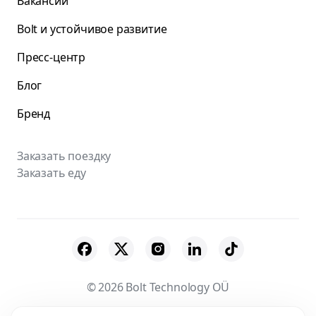
Вакансии
Bolt и устойчивое развитие
Пресс-центр
Блог
Бренд
Заказать поездку
Заказать еду
© 2026 Bolt Technology OÜ