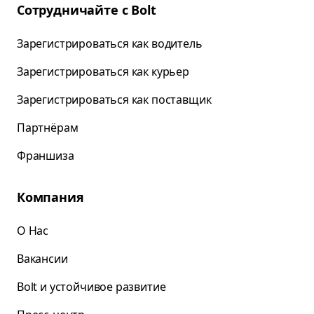
Сотрудничайте с Bolt
Зарегистрироваться как водитель
Зарегистрироваться как курьер
Зарегистрироваться как поставщик
Партнёрам
Франшиза
Компания
О Нас
Вакансии
Bolt и устойчивое развитие