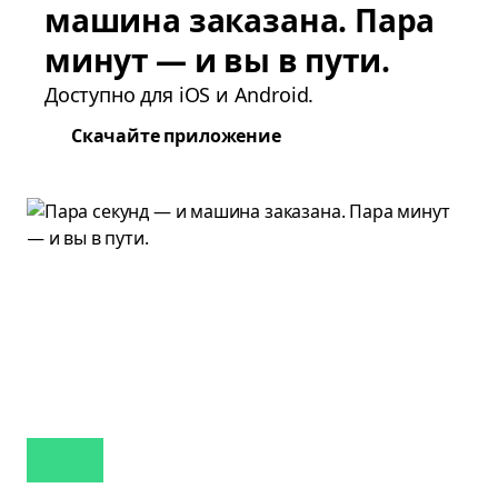
машина заказана. Пара
минут — и вы в пути.
Доступно для iOS и Android.
Скачайте приложение