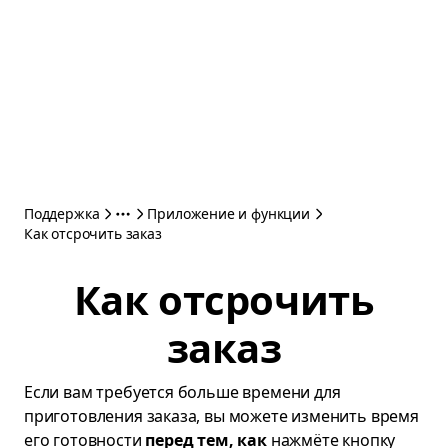
Поддержка
Приложение и функции
Как отсрочить заказ
Как отсрочить
заказ
Если вам требуется больше времени для
приготовления заказа, вы можете изменить время
его готовности
перед тем, как
нажмёте кнопку