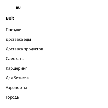
RU
Bolt
Поездки
Доставка еды
Доставка продуктов
Самокаты
Каршеринг
Для бизнеса
Аэропорты
Города