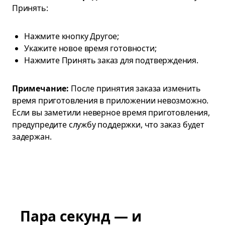
Принять:
Нажмите кнопку Другое;
Укажите новое время готовности;
Нажмите Принять заказ для подтверждения.
Примечание:
После принятия заказа изменить
время приготовления в приложении невозможно.
Если вы заметили неверное время приготовления,
предупредите службу поддержки, что заказ будет
задержан.
Пара секунд — и