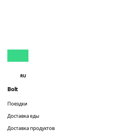
RU
Bolt
Поездки
Доставка еды
Доставка продуктов