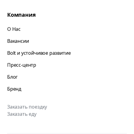
Компания
О Нас
Вакансии
Bolt и устойчивое развитие
Пресс-центр
Блог
Бренд
Заказать поездку
Заказать еду