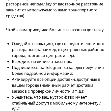
ресторанов неподалёку от вас (точное расстояние
зависит от используемого вами транспортного
средства).
Чтобы вам приходило больше заказов на доставку:
Ожидайте в локациях, где сосредоточено много
ресторанов (например, в центральных районах
города, торговых центрах и т. д.);
Выходите на линию в часы пик;
Подпишитесь на Telegram-канал для получения
более подробной информации;
Активируйте все опции доставки, доступные в
вашем городе (наличный расчет, доставка
заказов с проверкой личности и т. д.);
Убедитесь, что ваше устройство имеет
стабильный доступ к мобильному интернету /
Wi-Fi;