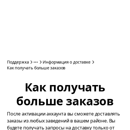
Поддержка
Информация о доставке
Как получать больше заказов
Как получать
больше заказов
После активации аккаунта вы сможете доставлять
заказы из любых заведений в вашем районе. Вы
будете получать запросы на доставку только от