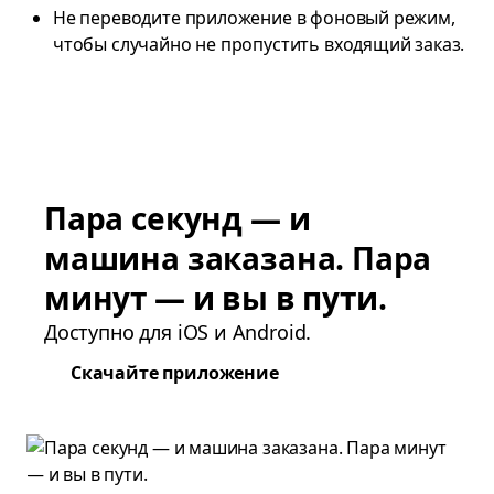
Не переводите приложение в фоновый режим,
чтобы случайно не пропустить входящий заказ.
Пара секунд — и
машина заказана. Пара
минут — и вы в пути.
Доступно для iOS и Android.
Скачайте приложение