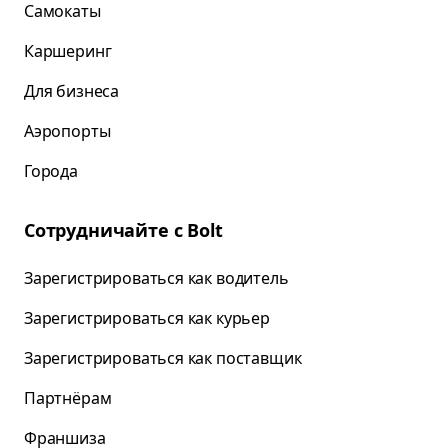
Самокаты
Каршеринг
Для бизнеса
Аэропорты
Города
Сотрудничайте с Bolt
Зарегистрироваться как водитель
Зарегистрироваться как курьер
Зарегистрироваться как поставщик
Партнёрам
Франшиза