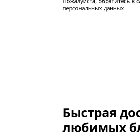
Пожалуйста, обратитесь в 
персональных данных.
Быстрая до
любимых б