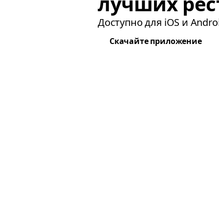
лучших рес
Доступно для iOS и Androi
Скачайте приложение