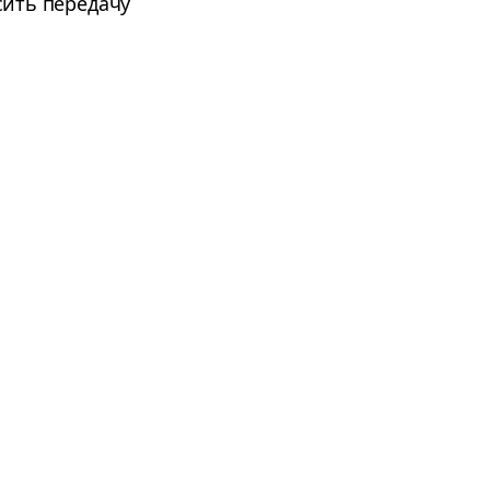
сить передачу