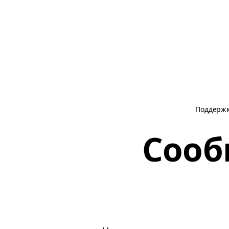
Поддерж
Сооб