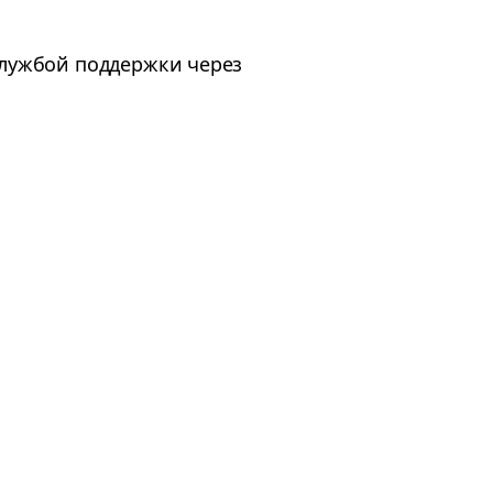
службой поддержки через