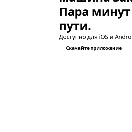
Пара минут
пути.
Доступно для iOS и Androi
Скачайте приложение