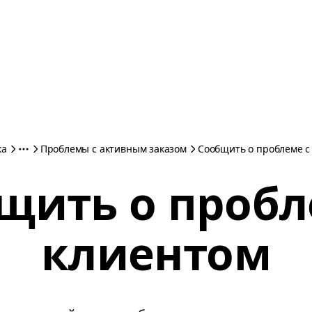
ка
Проблемы с активным заказом
Сообщить о проблеме с
щить о пробл
клиентом