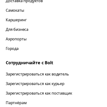
Доставка продуктов
Самокаты
Каршеринг
Для бизнеса
Аэропорты
Города
Сотрудничайте с Bolt
Зарегистрироваться как водитель
Зарегистрироваться как курьер
Зарегистрироваться как поставщик
Партнёрам