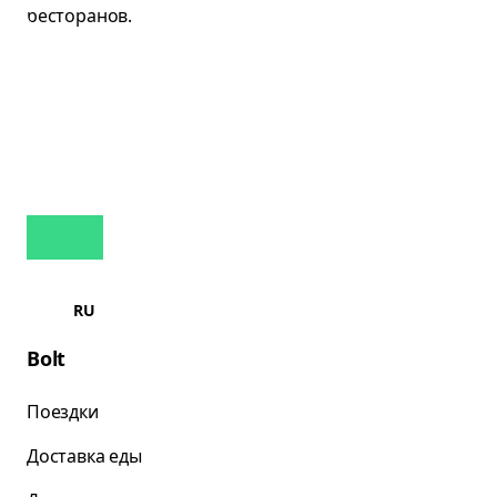
RU
Bolt
Поездки
Доставка еды