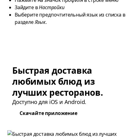
Нажмите на значок профиля в строке меню
Зайдите в
Настройки
Выберите предпочтительный язык из списка в
разделе
Язык
.
Быстрая доставка
любимых блюд из
лучших ресторанов.
Доступно для iOS и Android.
Скачайте приложение