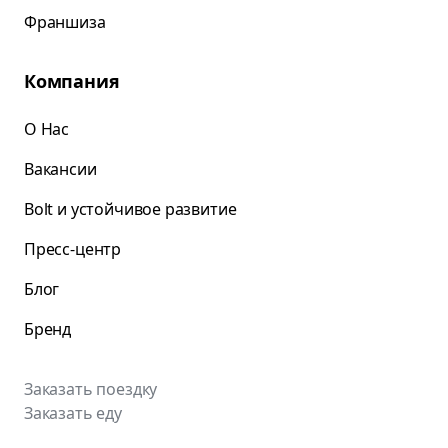
Франшиза
Компания
О Нас
Вакансии
Bolt и устойчивое развитие
Пресс-центр
Блог
Бренд
Заказать поездку
Заказать еду