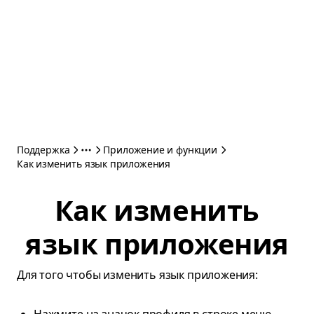
Поддержка
Приложение и функции
Как изменить язык приложения
Как изменить
язык приложения
Для того чтобы изменить язык приложения: