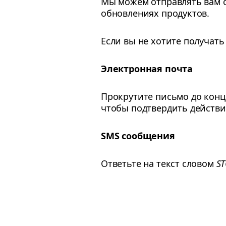
Мы можем отправлять вам 
обновлениях продуктов.
Если вы не хотите получать
Электронная почта
Прокрутите письмо до конц
чтобы подтвердить действи
SMS сообщения
Ответьте на текст словом
S