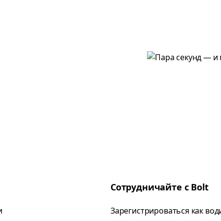
Сотрудничайте с Bolt
и
Зарегистрироваться как вод