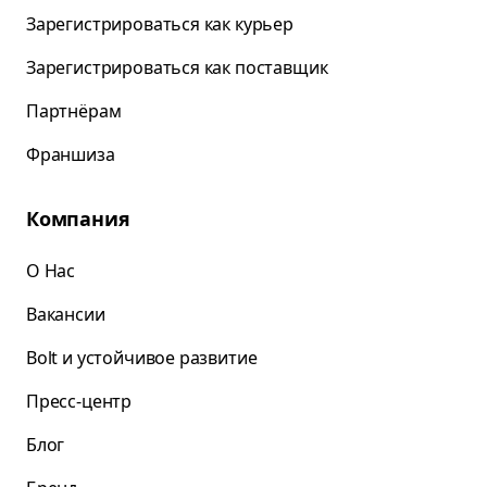
Зарегистрироваться как курьер
Зарегистрироваться как поставщик
Партнёрам
Франшиза
Компания
О Нас
Вакансии
Bolt и устойчивое развитие
Пресс-центр
Блог