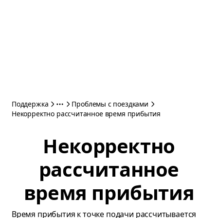
Поддержка
Проблемы с поездками
Некорректно рассчитанное время прибытия
Некорректно
рассчитанное
время прибытия
Время прибытия к точке подачи рассчитывается