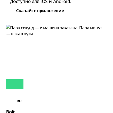
Доступно для iOS и Android.
Скачайте приложение
RU
Bolt