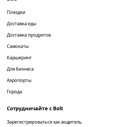
Поездки
Доставка еды
Доставка продуктов
Самокаты
Каршеринг
Для бизнеса
Аэропорты
Города
Сотрудничайте с Bolt
Зарегистрироваться как водитель