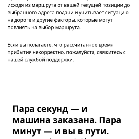
исходя из маршрута от вашей текущей позиции до
выбранного адреса подачи и учитывает ситуацию
на дороге и другие факторы, которые могут
повлиять на выбор маршрута.
Если вы полагаете, что рассчитанное время
прибытия некорректно, пожалуйста, свяжитесь с
нашей службой поддержки.
Пара секунд — и
машина заказана. Пара
минут — и вы в пути.