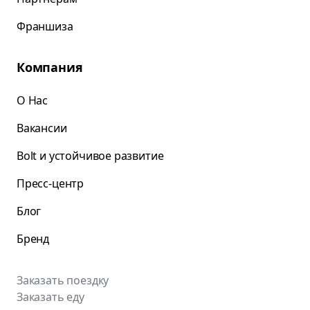
Франшиза
Компания
О Нас
Вакансии
Bolt и устойчивое развитие
Пресс-центр
Блог
Бренд
Заказать поездку
Заказать еду