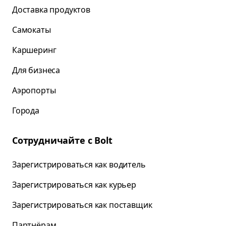
Доставка продуктов
Самокаты
Каршеринг
Для бизнеса
Аэропорты
Города
Сотрудничайте с Bolt
Зарегистрироваться как водитель
Зарегистрироваться как курьер
Зарегистрироваться как поставщик
Партнёрам