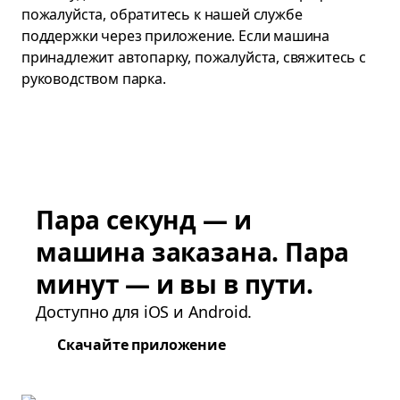
пожалуйста, обратитесь к нашей службе
поддержки через приложение. Если машина
принадлежит автопарку, пожалуйста, свяжитесь с
руководством парка.
Пара секунд — и
машина заказана. Пара
минут — и вы в пути.
Доступно для iOS и Android.
Скачайте приложение