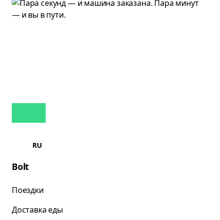
RU
Bolt
Поездки
Доставка еды