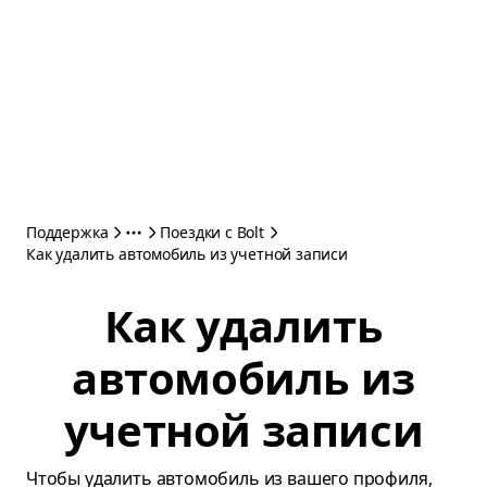
Поддержка
Поездки с Bolt
Как удалить автомобиль из учетной записи
Как удалить
автомобиль из
учетной записи
Чтобы удалить автомобиль из вашего профиля,