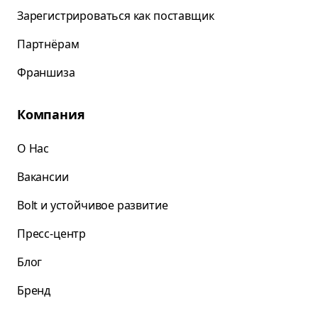
Зарегистрироваться как поставщик
Партнёрам
Франшиза
Компания
О Нас
Вакансии
Bolt и устойчивое развитие
Пресс-центр
Блог
Бренд