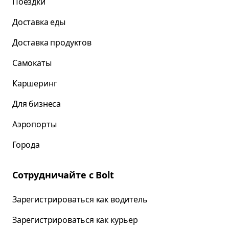
Поездки
Доставка еды
Доставка продуктов
Самокаты
Каршеринг
Для бизнеса
Аэропорты
Города
Сотрудничайте с Bolt
Зарегистрироваться как водитель
Зарегистрироваться как курьер