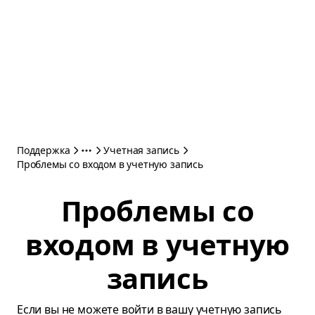
Поддержка
Учетная запись
Проблемы со входом в учетную запись
Проблемы со
входом в учетную
запись
Если вы не можете войти в вашу учетную запись