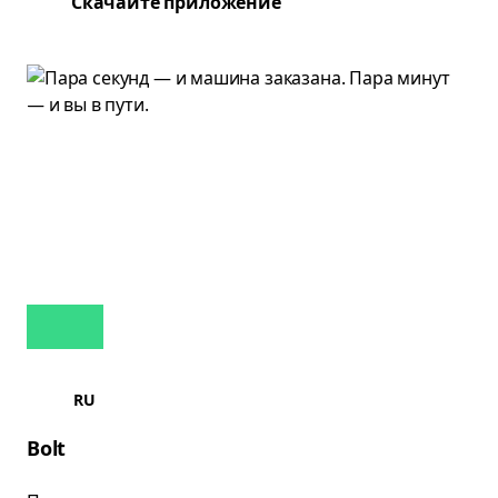
Скачайте приложение
RU
Bolt