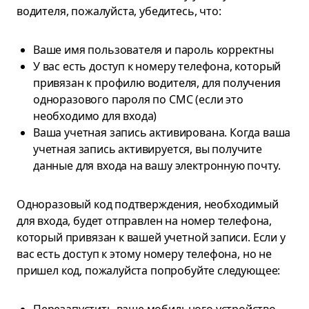
водителя, пожалуйста, убедитесь, что:
Ваше имя пользователя и пароль корректны
У вас есть доступ к номеру телефона, который
привязан к профилю водителя, для получения
одноразового пароля по СМС (если это
необходимо для входа)
Ваша учетная запись активирована. Когда ваша
учетная запись активируется, вы получите
данные для входа на вашу электронную почту.
Одноразовый код подтверждения, необходимый
для входа, будет отправлен на номер телефона,
который привязан к вашей учетной записи. Если у
вас есть доступ к этому номеру телефона, но не
пришел код, пожалуйста попробуйте следующее: