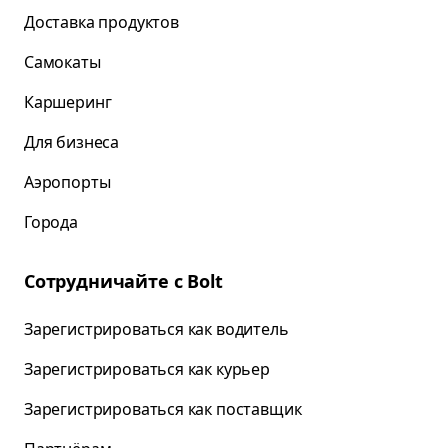
Доставка продуктов
Самокаты
Каршеринг
Для бизнеса
Аэропорты
Города
Сотрудничайте с Bolt
Зарегистрироваться как водитель
Зарегистрироваться как курьер
Зарегистрироваться как поставщик