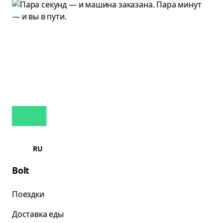
RU
Bolt
Поездки
Доставка еды