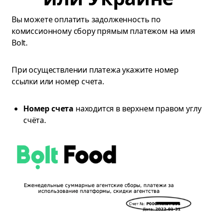
Вы можете оплатить задолженность по
комиссионному сбору прямым платежом на имя
Bolt.
При осуществлении платежа укажите номер
ссылки или номер счета.
Номер счета
находится в верхнем правом углу
счёта.