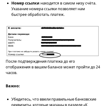
Номер ссылки
находится в самом низу счёта.
Указание номера ссылки позволяет нам
быстрее обработать платеж.
После подтверждения платежа до его
отображения в вашем балансе может пройти до 24
часов.
Важно:
Убедитесь, что ввели правильные банковские
реквизиты, которые указаны в разделе «К