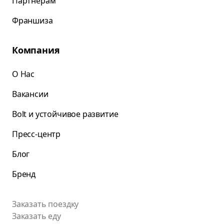
Партнёрам
Франшиза
Компания
О Нас
Вакансии
Bolt и устойчивое развитие
Пресс-центр
Блог
Бренд
Заказать поездку
Заказать еду