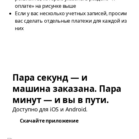
оплате» на рисунке выше
Если у вас несколько учетных записей, просим
вас сделать отдельные платежи для каждой из
них
Пара секунд — и
машина заказана. Пара
минут — и вы в пути.
Доступно для iOS и Android.
Скачайте приложение