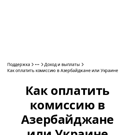
Поддержка
Доход и выплаты
Как оплатить комиссию в Азербайджане или Украине
Как оплатить
комиссию в
Азербайджане
или Украине