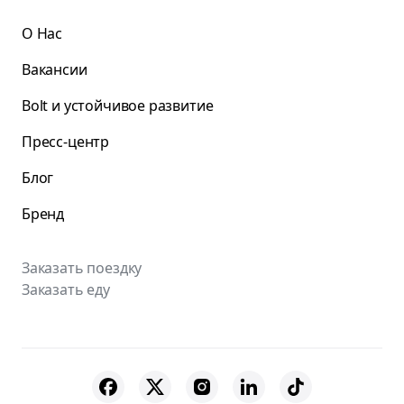
О Нас
Вакансии
Bolt и устойчивое развитие
Пресс-центр
Блог
Бренд
Заказать поездку
Заказать еду