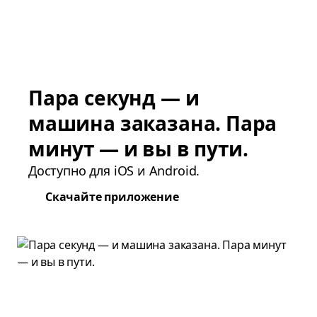
Пара секунд — и
машина заказана. Пара
минут — и вы в пути.
Доступно для iOS и Android.
Скачайте приложение