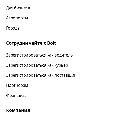
Для бизнеса
Аэропорты
Города
Сотрудничайте с Bolt
Зарегистрироваться как водитель
Зарегистрироваться как курьер
Зарегистрироваться как поставщик
Партнёрам
Франшиза
Компания