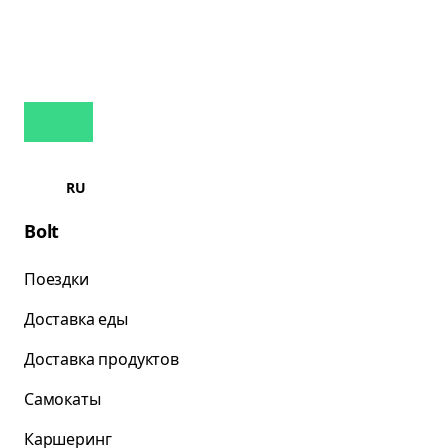
RU
Bolt
Поездки
Доставка еды
Доставка продуктов
Самокаты
Каршеринг