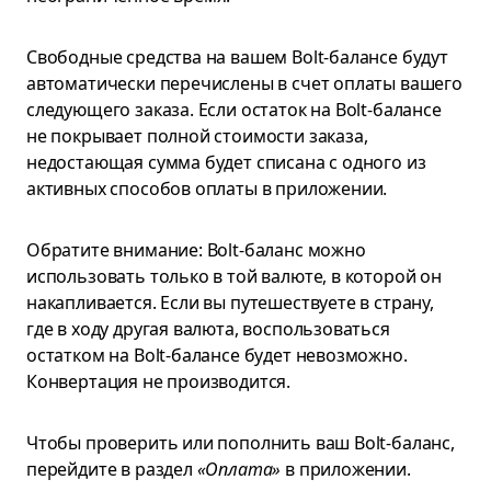
Свободные средства на вашем Bolt-балансе будут
автоматически перечислены в счет оплаты вашего
следующего заказа. Если остаток на Bolt-балансе
не покрывает полной стоимости заказа,
недостающая сумма будет списана с одного из
активных способов оплаты в приложении.
Обратите внимание: Bolt-баланс можно
использовать только в той валюте, в которой он
накапливается. Если вы путешествуете в страну,
где в ходу другая валюта, воспользоваться
остатком на Bolt-балансе будет невозможно.
Конвертация не производится.
Чтобы проверить или пополнить ваш Bolt-баланс,
перейдите в раздел
«Оплата»
в приложении.