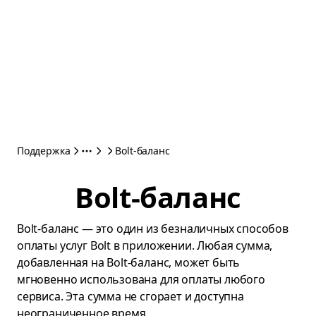
Поддержка
Bolt-баланс
Bolt-баланс
Bolt-баланс — это один из безналичных способов
оплаты услуг Bolt в приложении. Любая сумма,
добавленная на Bolt-баланс, может быть
мгновенно использована для оплаты любого
сервиса. Эта сумма не сгорает и доступна
неограниченное время.