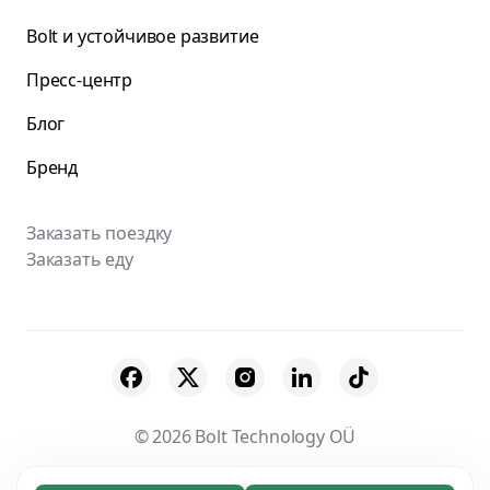
Bolt и устойчивое развитие
Пресс-центр
Блог
Бренд
Заказать поездку
Заказать еду
© 2026 Bolt Technology OÜ