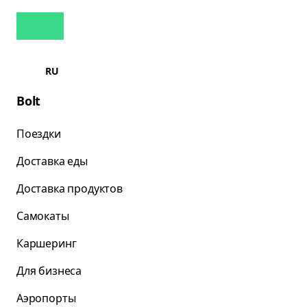
RU
Bolt
Поездки
Доставка еды
Доставка продуктов
Самокаты
Каршеринг
Для бизнеса
Аэропорты