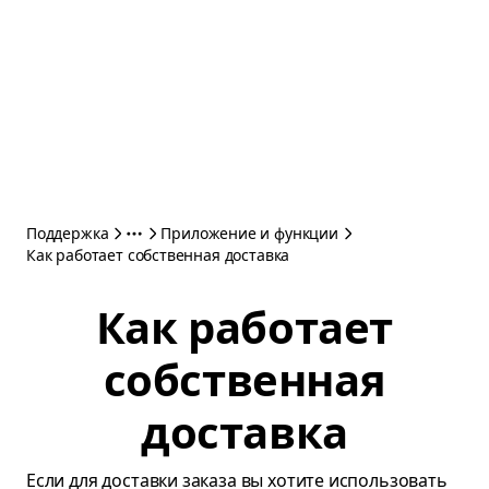
Поддержка
Приложение и функции
Как работает собственная доставка
Как работает
собственная
доставка
Если для доставки заказа вы хотите использовать