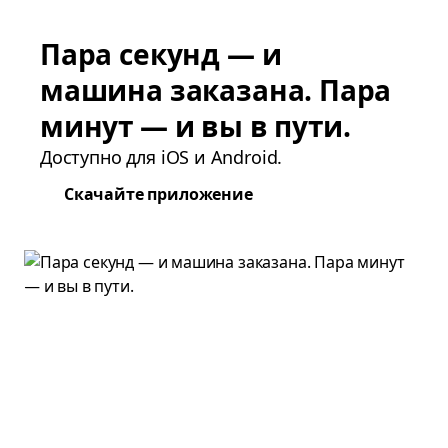
Пара секунд — и
машина заказана. Пара
минут — и вы в пути.
Доступно для iOS и Android.
Скачайте приложение