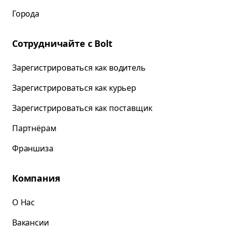
Города
Сотрудничайте с Bolt
Зарегистрироваться как водитель
Зарегистрироваться как курьер
Зарегистрироваться как поставщик
Партнёрам
Франшиза
Компания
О Нас
Вакансии