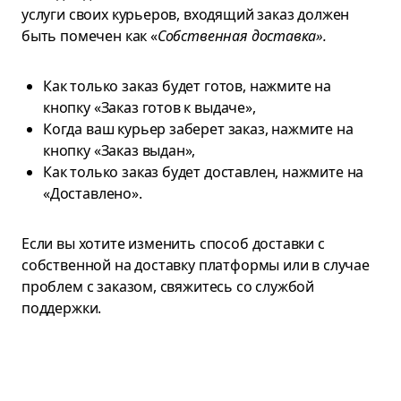
услуги своих курьеров, входящий заказ должен
быть помечен как «
Собственная доставка».
Как только заказ будет готов, нажмите на
кнопку «Заказ готов к выдаче»,
Когда ваш курьер заберет заказ, нажмите на
кнопку «Заказ выдан»,
Как только заказ будет доставлен, нажмите на
«Доставлено».
Если вы хотите изменить способ доставки с
собственной на доставку платформы или в случае
проблем с заказом, свяжитесь со службой
поддержки.