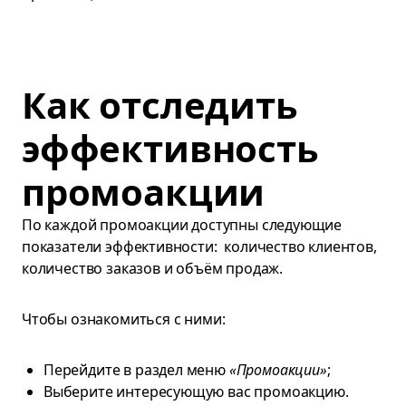
Как отследить
эффективность
промоакции
По каждой промоакции доступны следующие
показатели эффективности: количество клиентов,
количество заказов и объём продаж.
Чтобы ознакомиться с ними:
Перейдите в раздел меню
«Промоакции»
;
Выберите интересующую вас промоакцию.