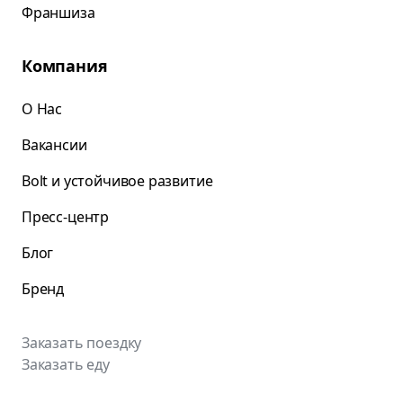
Франшиза
Компания
О Нас
Вакансии
Bolt и устойчивое развитие
Пресс-центр
Блог
Бренд
Заказать поездку
Заказать еду