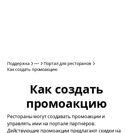
Поддержка
Портал для ресторанов
Как создать промоакцию
Как создать
промоакцию
Рестораны могут создавать промоакции и
управлять ими на портале партнёров.
Действующие промоакции предлагают скидки на