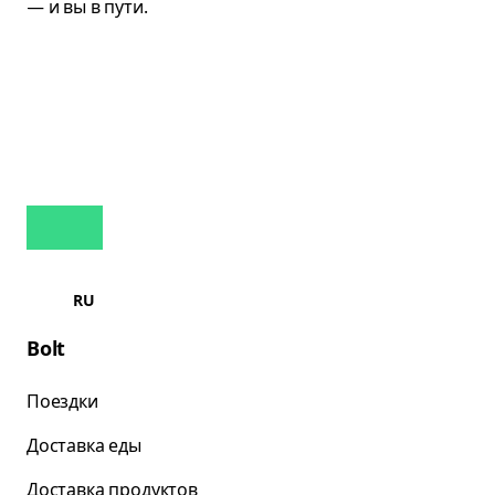
RU
Bolt
Поездки
Доставка еды
Доставка продуктов