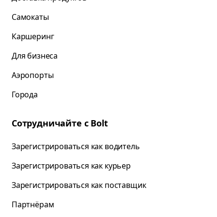
Самокаты
Каршеринг
Для бизнеса
Аэропорты
Города
Сотрудничайте с Bolt
Зарегистрироваться как водитель
Зарегистрироваться как курьер
Зарегистрироваться как поставщик
Партнёрам