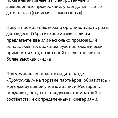
показаны активные, запланированные и
завершенные промоакции, упорядоченные по
дате начала (начиная с самых новых).
Новую промоакцию можно организовывать раз в
две недели. Обратите внимание: если вы
предлагаете две или несколько промоакций
одновременно, к заказам будет автоматически
применяться та, по которой предоставляется
более высокая скидка.
Примечание: если вы не видите раздел
«Промоакции»
на портале партнёров, обратитесь к
менеджеру вашей учётной записи. Рестораны
получают доступ к проведению промоакций в
соответствии с определенными критериями.