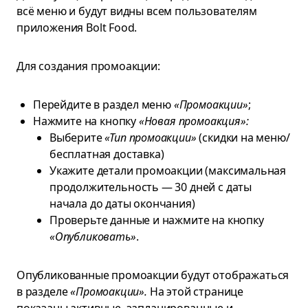
всё меню и будут видны всем пользователям
приложения Bolt Food.
Для создания промоакции:
Перейдите в раздел меню
«Промоакции»
;
Нажмите на кнопку
«Новая промоакция»:
Выберите
«Тип промоакции»
(скидки на меню/
бесплатная доставка)
Укажите детали промоакции (максимальная
продолжительность — 30 дней с даты
начала до даты окончания)
Проверьте данные и нажмите на кнопку
«Опубликовать»
.
Опубликованные промоакции будут отображаться
в разделе
«Промоакции».
На этой странице