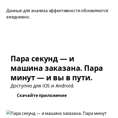
Данные для анализа эффективности обновляются
ежедневно.
Пара секунд — и
машина заказана. Пара
минут — и вы в пути.
Доступно для iOS и Android.
Скачайте приложение