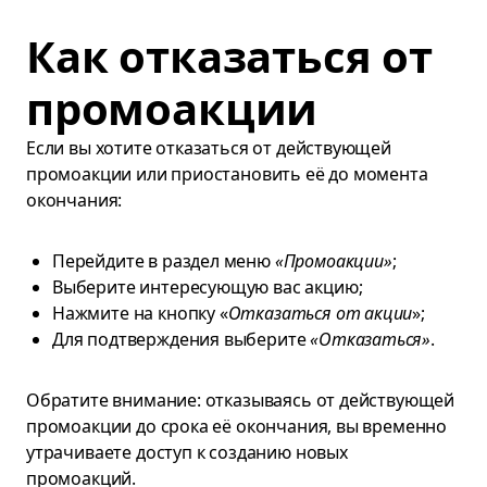
Как отказаться от
промоакции
Если вы хотите отказаться от действующей
промоакции или приостановить её до момента
окончания:
Перейдите в раздел меню
«Промоакции»
;
Выберите интересующую вас акцию;
Нажмите на кнопку «
Отказаться от акции
»;
Для подтверждения выберите
«Отказаться»
.
Обратите внимание: отказываясь от действующей
промоакции до срока её окончания, вы временно
утрачиваете доступ к созданию новых
промоакций.