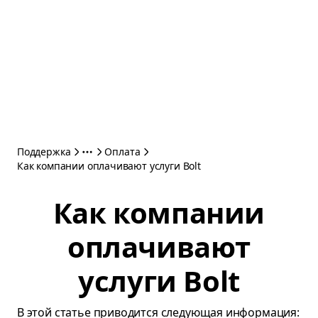
Поддержка
Оплата
Как компании оплачивают услуги Bolt
Как компании
оплачивают
услуги Bolt
В этой статье приводится следующая информация: