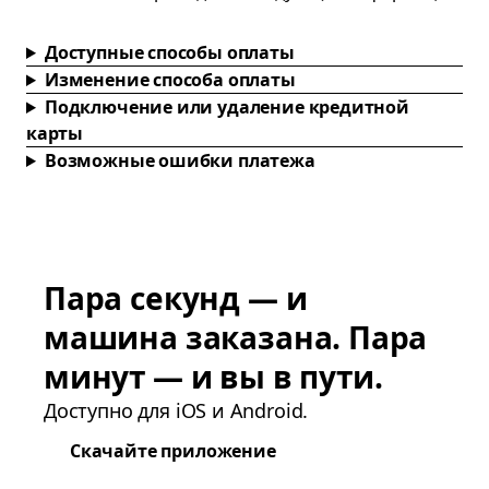
Доступные способы оплаты
Изменение способа оплаты
Подключение или удаление кредитной
карты
Возможные ошибки платежа
Пара секунд — и
машина заказана. Пара
минут — и вы в пути.
Доступно для iOS и Android.
Скачайте приложение