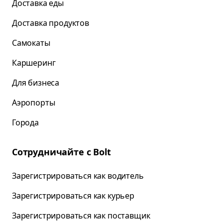
Доставка еды
Доставка продуктов
Самокаты
Каршеринг
Для бизнеса
Аэропорты
Города
Сотрудничайте с Bolt
Зарегистрироваться как водитель
Зарегистрироваться как курьер
Зарегистрироваться как поставщик