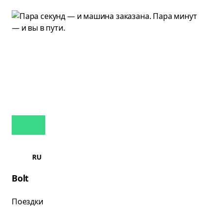
RU
Bolt
Поездки