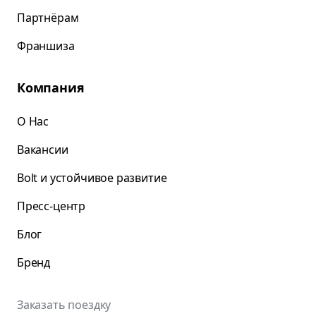
Партнёрам
Франшиза
Компания
О Нас
Вакансии
Bolt и устойчивое развитие
Пресс-центр
Блог
Бренд
Заказать поездку