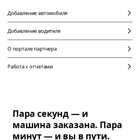
Добавление автомобиля
Добавление водителя
О портале партнера
Работа с отчетами
Пара секунд — и
машина заказана. Пара
минут — и вы в пути.