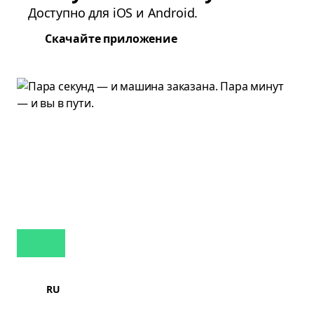
Доступно для iOS и Android.
Скачайте приложение
RU