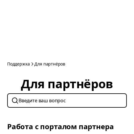
Поддержка
Для партнёров
Для партнёров
Работа с порталом партнера