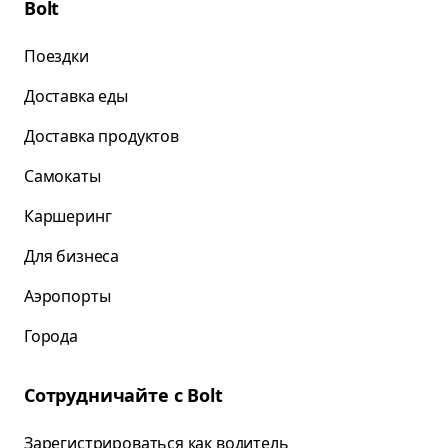
Bolt
Поездки
Доставка еды
Доставка продуктов
Самокаты
Каршеринг
Для бизнеса
Аэропорты
Города
Сотрудничайте с Bolt
Зарегистрироваться как водитель