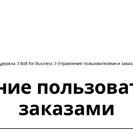
ддержка
Bolt for Business
Управление пользователями и зака
ние пользова
заказами