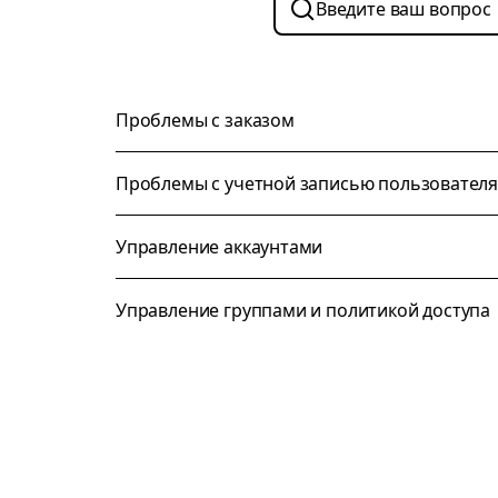
Проблемы с заказом
Проблемы с учетной записью пользовател
Управление аккаунтами
Управление группами и политикой доступа